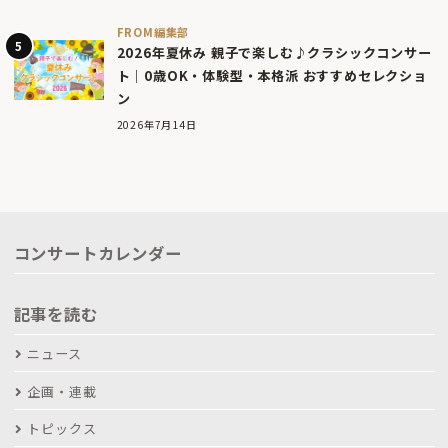
FROM編集部
2026年夏休み 親子で楽しむ♪クラシックコンサー
ト｜0歳OK・体験型・本格派 おすすめセレクショ
ン
2026年7月14日
コンサートカレンダー
記事を読む
ニュース
企画・連載
トピックス