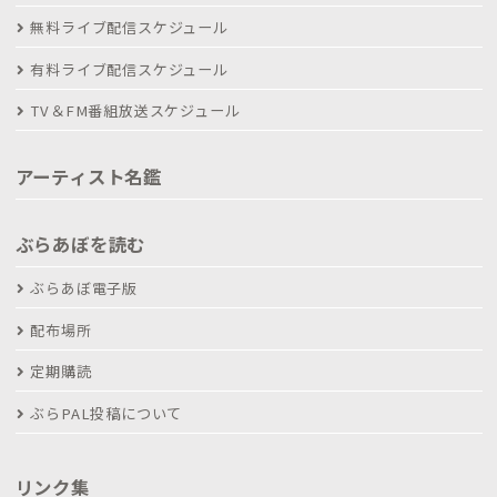
無料ライブ配信スケジュール
有料ライブ配信スケジュール
TV＆FM番組放送スケジュール
アーティスト名鑑
ぶらあぼを読む
ぶらあぼ電子版
配布場所
定期購読
ぶらPAL投稿について
リンク集