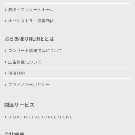
劇場・コンサートホール
オーケストラ・演奏団体
ぶらあぼONLINEとは
コンサート情報掲載について
広告掲載について
利用規約
プライバシーポリシー
関連サービス
BRAVO DIGITAL CONCERT LIVE
会社概要