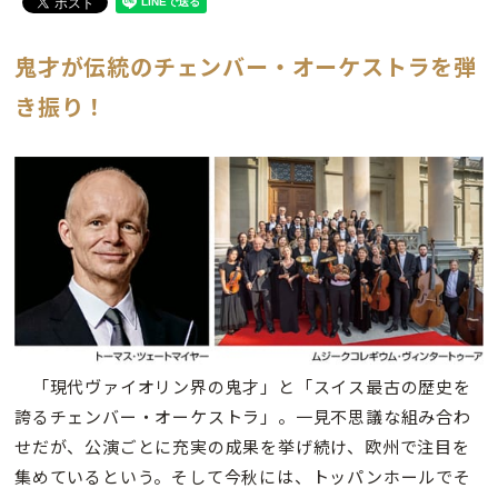
鬼才が伝統のチェンバー・オーケストラを弾
き振り！
「現代ヴァイオリン界の鬼才」と「スイス最古の歴史を
誇るチェンバー・オーケストラ」。一見不思議な組み合わ
せだが、公演ごとに充実の成果を挙げ続け、欧州で注目を
集めているという。そして今秋には、トッパンホールでそ