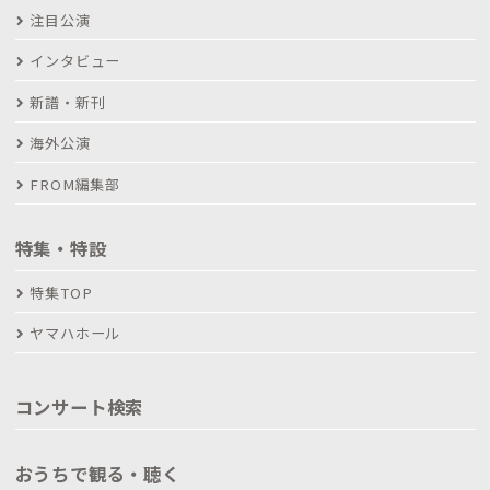
注目公演
インタビュー
新譜・新刊
海外公演
FROM編集部
特集・特設
特集TOP
ヤマハホール
コンサート検索
おうちで観る・聴く