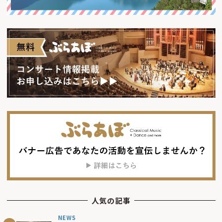
人気の記事
NEWS