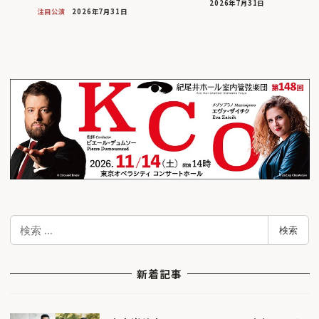
2026年7月31日
注目公演
2026年7月31日
検
検索
索
新着記事