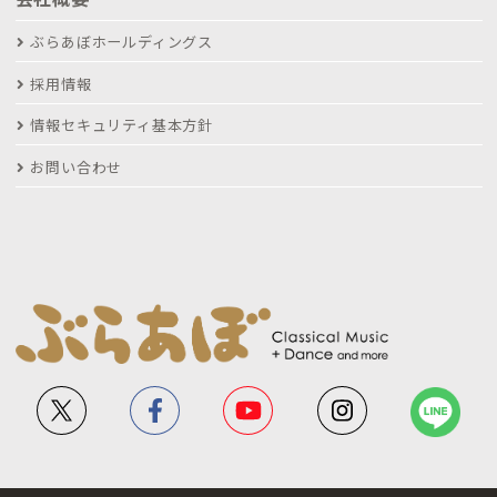
ぶらあぼホールディングス
採用情報
情報セキュリティ基本方針
お問い合わせ