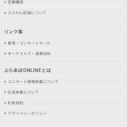
定期購読
ぶらPAL投稿について
リンク集
劇場・コンサートホール
オーケストラ・演奏団体
ぶらあぼONLINEとは
コンサート情報掲載について
広告掲載について
利用規約
プライバシーポリシー