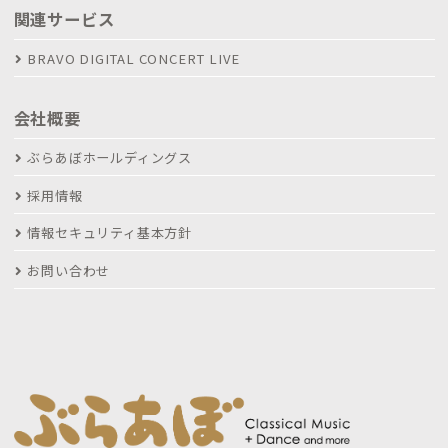
関連サービス
BRAVO DIGITAL CONCERT LIVE
会社概要
ぶらあぼホールディングス
採用情報
情報セキュリティ基本方針
お問い合わせ