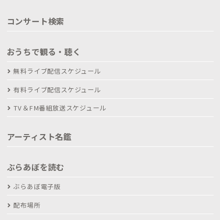
コンサート検索
おうちで観る・聴く
無料ライブ配信スケジュール
有料ライブ配信スケジュール
TV＆FM番組放送スケジュール
アーティスト名鑑
ぶらあぼを読む
ぶらあぼ電子版
配布場所