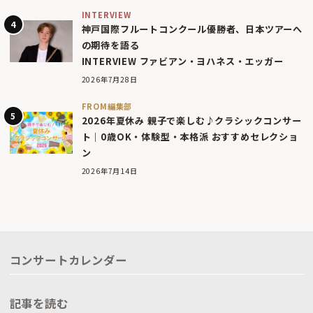
INTERVIEW
神戸国際フルートコンクール優勝者、日本ツアーへ
の期待を語る
INTERVIEW ファビアン・ヨハネス・エッガー
2026年7月28日
FROM編集部
2026年夏休み 親子で楽しむ♪クラシックコンサー
ト｜0歳OK・体験型・本格派 おすすめセレクショ
ン
2026年7月14日
コンサートカレンダー
記事を読む