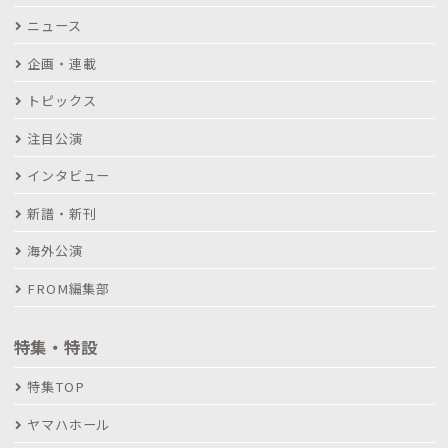
ニュース
企画・連載
トピックス
注目公演
インタビュー
新譜・新刊
海外公演
FROM編集部
特集・特設
特集TOP
ヤマハホール