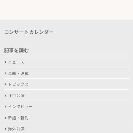
コンサートカレンダー
記事を読む
ニュース
企画・連載
トピックス
注目公演
インタビュー
新譜・新刊
海外公演