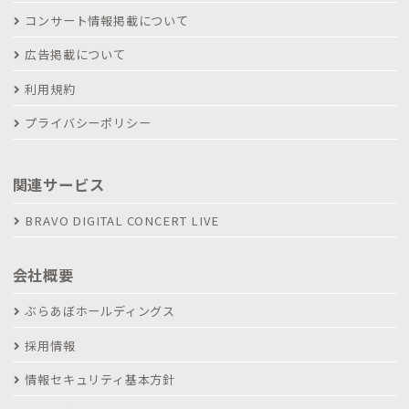
コンサート情報掲載について
広告掲載について
利用規約
プライバシーポリシー
関連サービス
BRAVO DIGITAL CONCERT LIVE
会社概要
ぶらあぼホールディングス
採用情報
情報セキュリティ基本方針