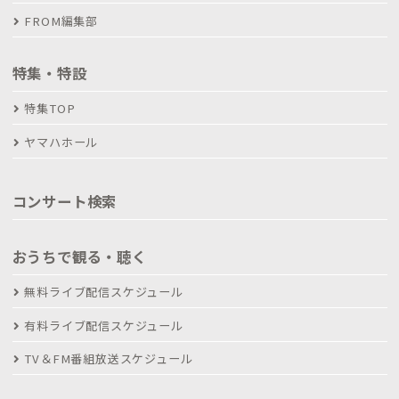
FROM編集部
特集・特設
特集TOP
ヤマハホール
コンサート検索
おうちで観る・聴く
無料ライブ配信スケジュール
有料ライブ配信スケジュール
TV＆FM番組放送スケジュール