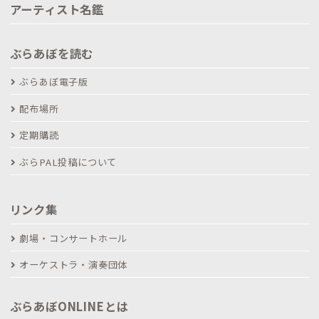
アーティスト名鑑
ぶらあぼを読む
ぶらあぼ電子版
配布場所
定期購読
ぶらPAL投稿について
リンク集
劇場・コンサートホール
オーケストラ・演奏団体
ぶらあぼONLINEとは