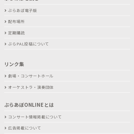
ぶらあぼ電子版
配布場所
定期購読
ぶらPAL投稿について
リンク集
劇場・コンサートホール
オーケストラ・演奏団体
ぶらあぼONLINEとは
コンサート情報掲載について
広告掲載について