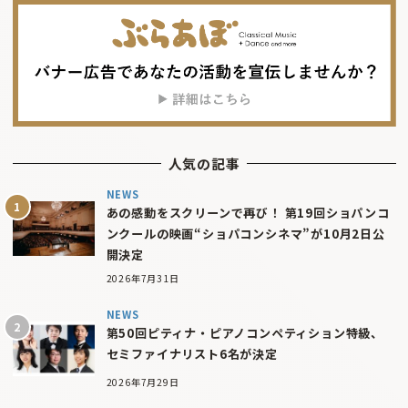
人気の記事
NEWS
あの感動をスクリーンで再び！ 第19回ショパンコ
ンクールの映画“ショパコンシネマ”が10月2日公
開決定
2026年7月31日
NEWS
第50回ピティナ・ピアノコンペティション特級、
セミファイナリスト6名が決定
2026年7月29日