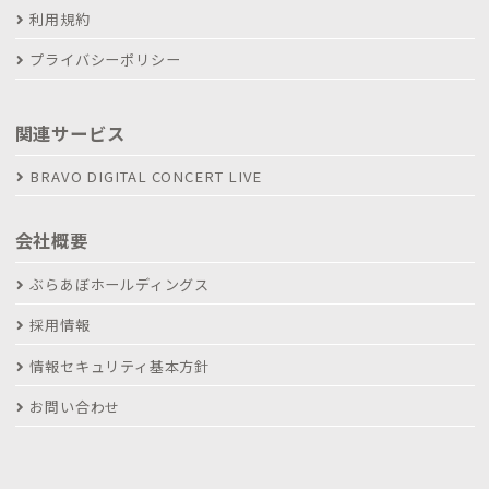
利用規約
プライバシーポリシー
関連サービス
BRAVO DIGITAL CONCERT LIVE
会社概要
ぶらあぼホールディングス
採用情報
情報セキュリティ基本方針
お問い合わせ