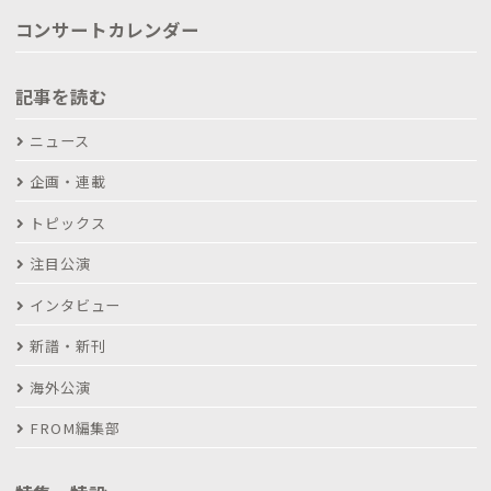
コンサートカレンダー
記事を読む
ニュース
企画・連載
トピックス
注目公演
インタビュー
新譜・新刊
海外公演
FROM編集部