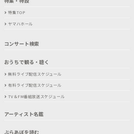
特集・特設
特集TOP
ヤマハホール
コンサート検索
おうちで観る・聴く
無料ライブ配信スケジュール
有料ライブ配信スケジュール
TV＆FM番組放送スケジュール
アーティスト名鑑
ぶらあぼを読む