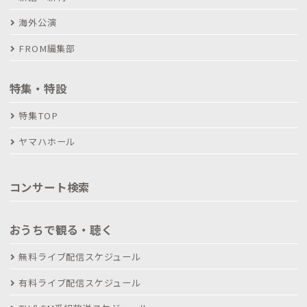
海外公演
FROM編集部
特集・特設
特集TOP
ヤマハホール
コンサート検索
おうちで観る・聴く
無料ライブ配信スケジュール
有料ライブ配信スケジュール