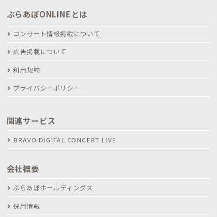
ぶらあぼONLINEとは
コンサート情報掲載について
広告掲載について
利用規約
プライバシーポリシー
関連サービス
BRAVO DIGITAL CONCERT LIVE
会社概要
ぶらあぼホールディングス
採用情報