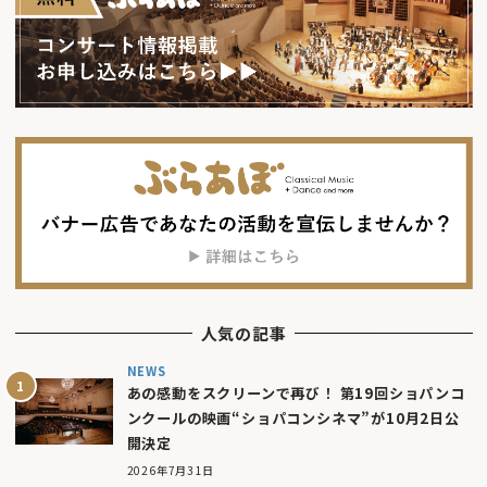
人気の記事
NEWS
あの感動をスクリーンで再び！ 第19回ショパンコ
ンクールの映画“ショパコンシネマ”が10月2日公
開決定
2026年7月31日