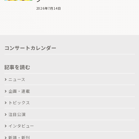
ン
2026年7月14日
コンサートカレンダー
記事を読む
ニュース
企画・連載
トピックス
注目公演
インタビュー
新譜・新刊