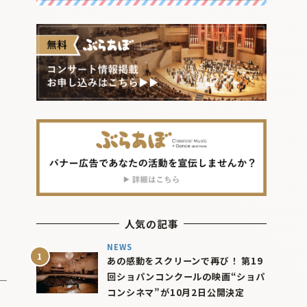
人気の記事
NEWS
あの感動をスクリーンで再び！ 第19
回ショパンコンクールの映画“ショパ
コンシネマ”が10月2日公開決定