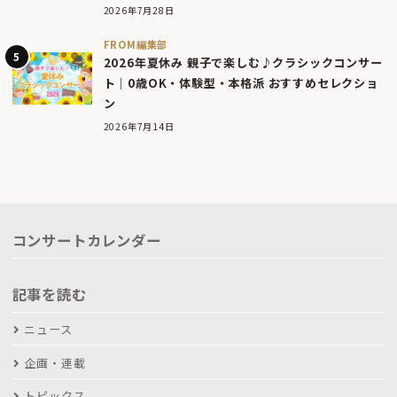
2026年7月28日
FROM編集部
2026年夏休み 親子で楽しむ♪クラシックコンサー
ト｜0歳OK・体験型・本格派 おすすめセレクショ
ン
2026年7月14日
コンサートカレンダー
記事を読む
ニュース
企画・連載
トピックス