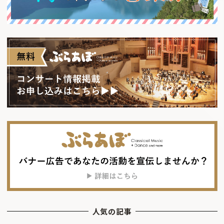
人気の記事