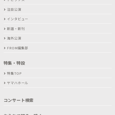
注目公演
インタビュー
新譜・新刊
海外公演
FROM編集部
特集・特設
特集TOP
ヤマハホール
コンサート検索