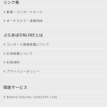
リンク集
劇場・コンサートホール
オーケストラ・演奏団体
ぶらあぼONLINEとは
コンサート情報掲載について
広告掲載について
利用規約
プライバシーポリシー
関連サービス
BRAVO DIGITAL CONCERT LIVE