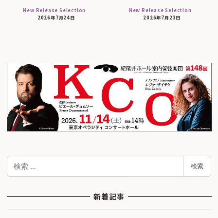
New Release Selection
New Release Selection
2026年7月24日
2026年7月23日
検
検索
索
新着記事