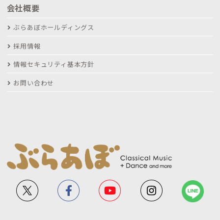
会社概要
ぶらあぼホールディングス
採用情報
情報セキュリティ基本方針
お問い合わせ