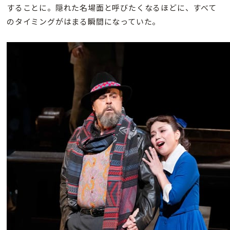
することに。隠れた名場面と呼びたくなるほどに、すべて
のタイミングがはまる瞬間になっていた。