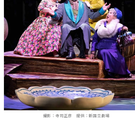
撮影：寺司正彦 提供：新国立劇場