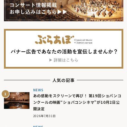
人気の記事
NEWS
あの感動をスクリーンで再び！ 第19回ショパンコ
ンクールの映画“ショパコンシネマ”が10月2日公
開決定
2026年7月31日
NEWS