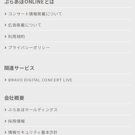
ぶらあぼONLINEとは
コンサート情報掲載について
広告掲載について
利用規約
プライバシーポリシー
関連サービス
BRAVO DIGITAL CONCERT LIVE
会社概要
ぶらあぼホールディングス
採用情報
情報セキュリティ基本方針