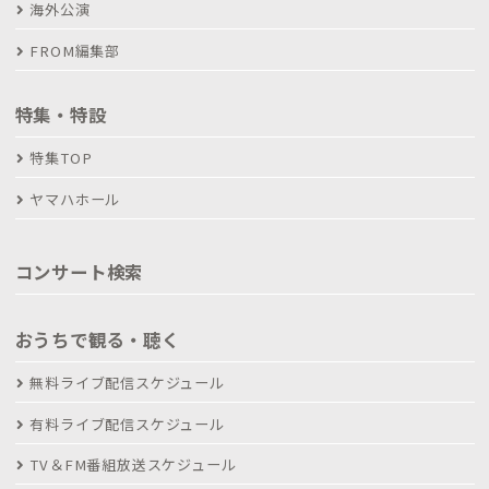
海外公演
FROM編集部
特集・特設
特集TOP
ヤマハホール
コンサート検索
おうちで観る・聴く
無料ライブ配信スケジュール
有料ライブ配信スケジュール
TV＆FM番組放送スケジュール