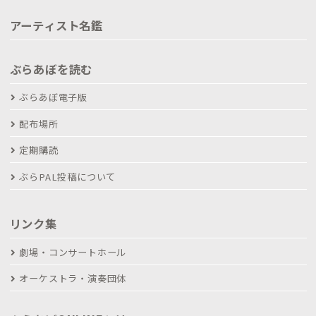
アーティスト名鑑
ぶらあぼを読む
ぶらあぼ電子版
配布場所
定期購読
ぶらPAL投稿について
リンク集
劇場・コンサートホール
オーケストラ・演奏団体