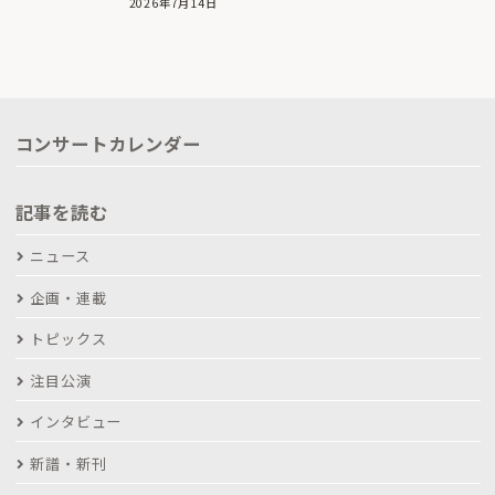
2026年7月14日
コンサートカレンダー
記事を読む
ニュース
企画・連載
トピックス
注目公演
インタビュー
新譜・新刊