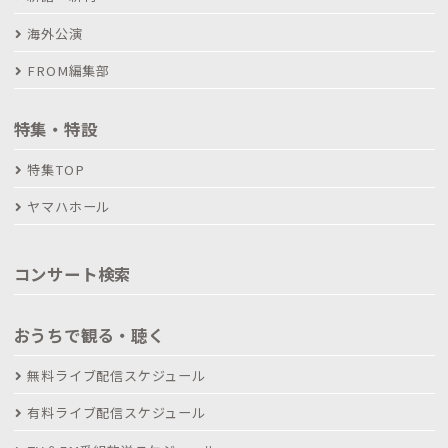
海外公演
FROM編集部
特集・特設
特集TOP
ヤマハホール
コンサート検索
おうちで観る・聴く
無料ライブ配信スケジュール
有料ライブ配信スケジュール