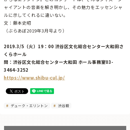
ャイアントの音楽を解き明かし、その魅力をエッセンシャ
ルに示してくれるに違いない。
文：藤本史昭
（ぶらあぼ2019年3月号より）
2019.3/5（火）19：00 渋谷区文化総合センター大和田さ
くらホール
問：渋谷区文化総合センター大和田 ホール事務室03-
3464-3252
https://www.shibu-cul.jp/
デューク・エリントン
渋谷毅