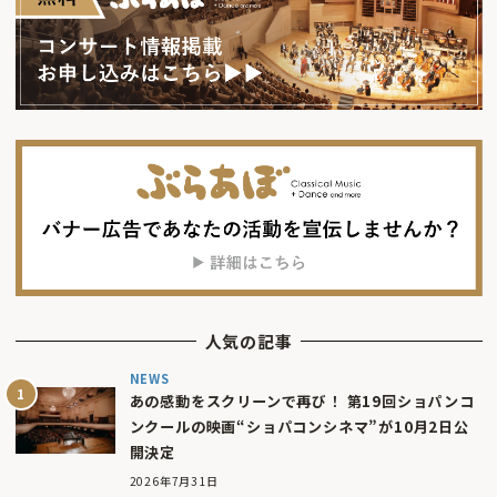
人気の記事
NEWS
あの感動をスクリーンで再び！ 第19回ショパンコ
ンクールの映画“ショパコンシネマ”が10月2日公
開決定
2026年7月31日