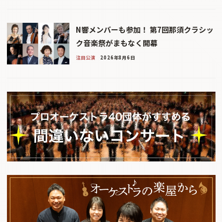
N響メンバーも参加！ 第7回那須クラシッ
ク音楽祭がまもなく開幕
注目公演
2026年8月6日