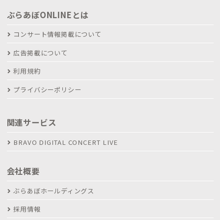
ぶらあぼONLINEとは
コンサート情報掲載について
広告掲載について
利用規約
プライバシーポリシー
関連サービス
BRAVO DIGITAL CONCERT LIVE
会社概要
ぶらあぼホールディングス
採用情報