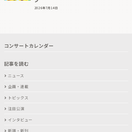
ン
2026年7月14日
コンサートカレンダー
記事を読む
ニュース
企画・連載
トピックス
注目公演
インタビュー
新譜・新刊