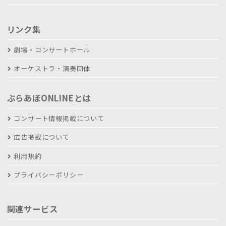
リンク集
劇場・コンサートホール
オーケストラ・演奏団体
ぶらあぼONLINEとは
コンサート情報掲載について
広告掲載について
利用規約
プライバシーポリシー
関連サービス