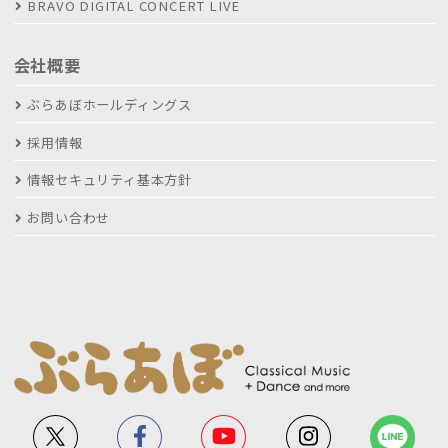
BRAVO DIGITAL CONCERT LIVE
会社概要
ぶらあぼホールディングス
採用情報
情報セキュリティ基本方針
お問い合わせ