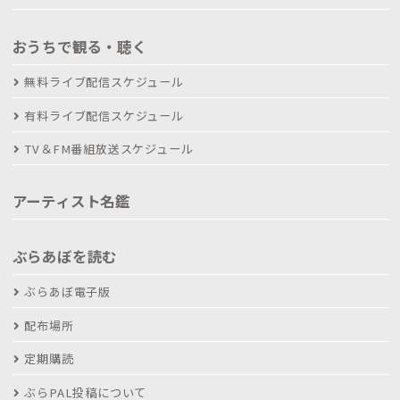
おうちで観る・聴く
無料ライブ配信スケジュール
有料ライブ配信スケジュール
TV＆FM番組放送スケジュール
アーティスト名鑑
ぶらあぼを読む
ぶらあぼ電子版
配布場所
定期購読
ぶらPAL投稿について