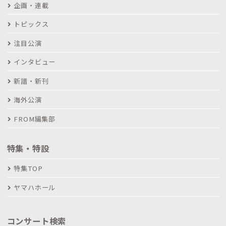
企画・連載
トピックス
注目公演
インタビュー
新譜・新刊
海外公演
FROM編集部
特集・特設
特集TOP
ヤマハホール
コンサート検索