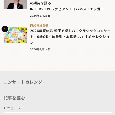
の期待を語る
INTERVIEW ファビアン・ヨハネス・エッガー
2026年7月28日
FROM編集部
2026年夏休み 親子で楽しむ♪クラシックコンサー
ト｜0歳OK・体験型・本格派 おすすめセレクショ
ン
2026年7月14日
コンサートカレンダー
記事を読む
ニュース