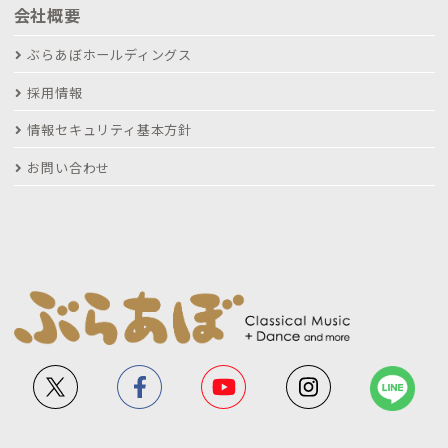
会社概要
ぶらあぼホールディングス
採用情報
情報セキュリティ基本方針
お問い合わせ