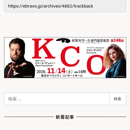
検
検索
索
新着記事