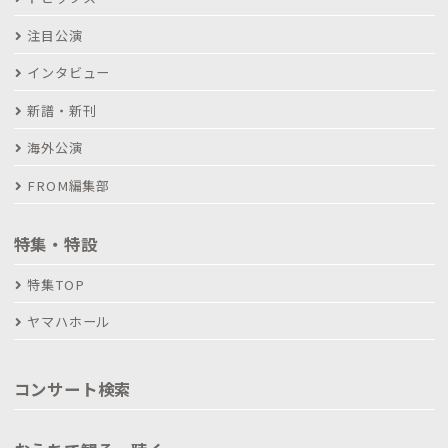
注目公演
インタビュー
新譜・新刊
海外公演
FROM編集部
特集・特設
特集TOP
ヤマハホール
コンサート検索