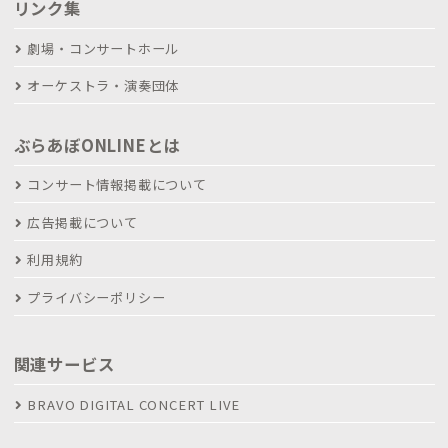
リンク集
劇場・コンサートホール
オーケストラ・演奏団体
ぶらあぼONLINEとは
コンサート情報掲載について
広告掲載について
利用規約
プライバシーポリシー
関連サービス
BRAVO DIGITAL CONCERT LIVE