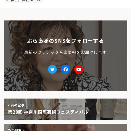
ぶらあぼのSNSをフォローする
最新のクラシック音楽情報をお届けします
Twitter
facebook
Youtube
前の記事
第20回 神奈川国際芸術フェスティバル
次の記事