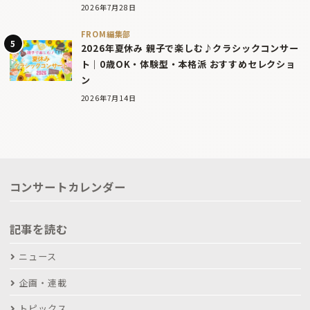
2026年7月28日
FROM編集部
2026年夏休み 親子で楽しむ♪クラシックコンサー
ト｜0歳OK・体験型・本格派 おすすめセレクショ
ン
2026年7月14日
コンサートカレンダー
記事を読む
ニュース
企画・連載
トピックス