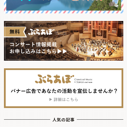
人気の記事