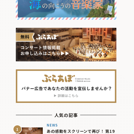
人気の記事
NEWS
あの感動をスクリーンで再び！ 第19