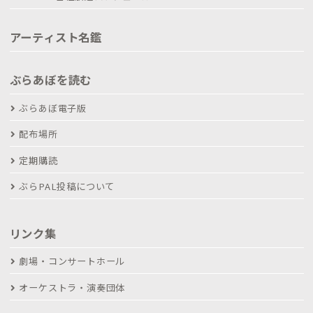
アーティスト名鑑
ぶらあぼを読む
ぶらあぼ電子版
配布場所
定期購読
ぶらPAL投稿について
リンク集
劇場・コンサートホール
オーケストラ・演奏団体