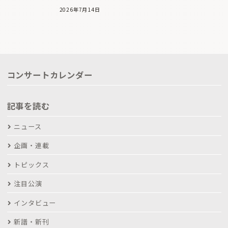
2026年7月14日
コンサートカレンダー
記事を読む
ニュース
企画・連載
トピックス
注目公演
インタビュー
新譜・新刊