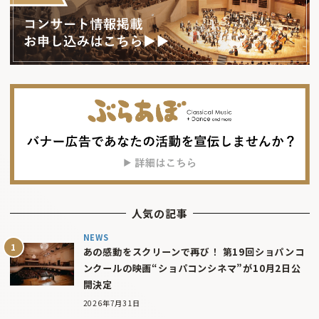
人気の記事
NEWS
あの感動をスクリーンで再び！ 第19回ショパンコ
ンクールの映画“ショパコンシネマ”が10月2日公
開決定
2026年7月31日