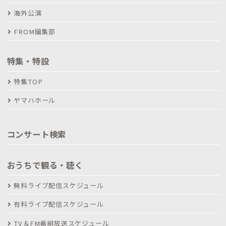
海外公演
FROM編集部
特集・特設
特集TOP
ヤマハホール
コンサート検索
おうちで観る・聴く
無料ライブ配信スケジュール
有料ライブ配信スケジュール
TV＆FM番組放送スケジュール