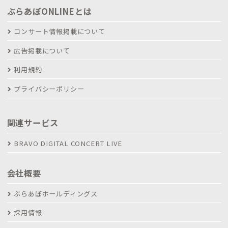
ぶらあぼONLINEとは
コンサート情報掲載について
広告掲載について
利用規約
プライバシーポリシー
関連サービス
BRAVO DIGITAL CONCERT LIVE
会社概要
ぶらあぼホールディングス
採用情報