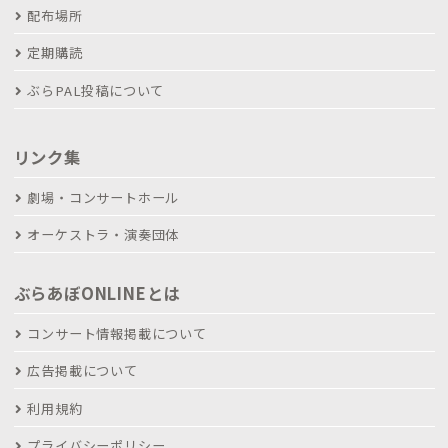
配布場所
定期購読
ぶらPAL投稿について
リンク集
劇場・コンサートホール
オーケストラ・演奏団体
ぶらあぼONLINEとは
コンサート情報掲載について
広告掲載について
利用規約
プライバシーポリシー