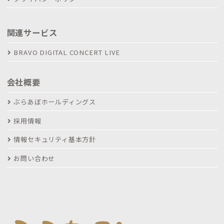
関連サービス
BRAVO DIGITAL CONCERT LIVE
会社概要
ぶらあぼホールディングス
採用情報
情報セキュリティ基本方針
お問い合わせ