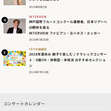
2026年8月2日
INTERVIEW
神戸国際フルートコンクール優勝者、日本ツアーへ
の期待を語る
INTERVIEW ファビアン・ヨハネス・エッガー
2026年7月28日
FROM編集部
2026年夏休み 親子で楽しむ♪クラシックコンサー
ト｜0歳OK・体験型・本格派 おすすめセレクショ
ン
2026年7月14日
コンサートカレンダー