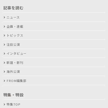
記事を読む
ニュース
企画・連載
トピックス
注目公演
インタビュー
新譜・新刊
海外公演
FROM編集部
特集・特設
特集TOP