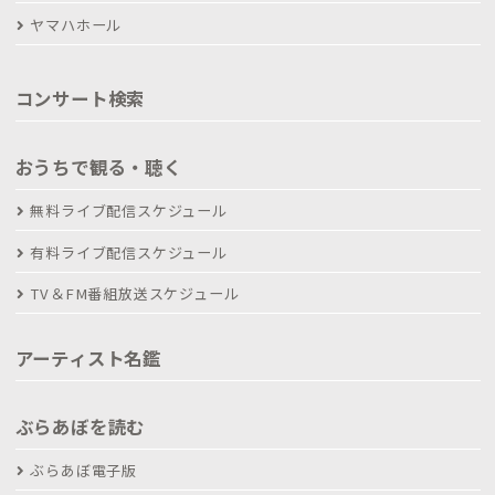
ヤマハホール
コンサート検索
おうちで観る・聴く
無料ライブ配信スケジュール
有料ライブ配信スケジュール
TV＆FM番組放送スケジュール
アーティスト名鑑
ぶらあぼを読む
ぶらあぼ電子版