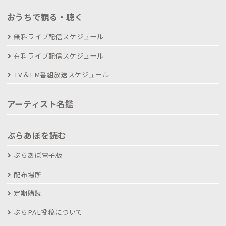
おうちで観る・聴く
無料ライブ配信スケジュール
有料ライブ配信スケジュール
TV＆FM番組放送スケジュール
アーティスト名鑑
ぶらあぼを読む
ぶらあぼ電子版
配布場所
定期購読
ぶらPAL投稿について