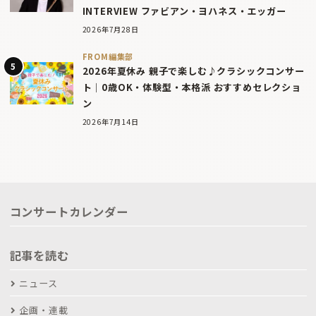
INTERVIEW ファビアン・ヨハネス・エッガー
2026年7月28日
FROM編集部
2026年夏休み 親子で楽しむ♪クラシックコンサー
ト｜0歳OK・体験型・本格派 おすすめセレクショ
ン
2026年7月14日
コンサートカレンダー
記事を読む
ニュース
企画・連載