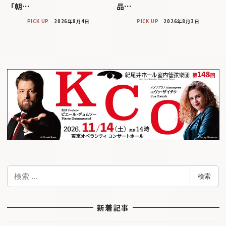
「朝…
品…
PICK UP
2026年8月4日
PICK UP
2026年8月3日
検
検索
索
新着記事