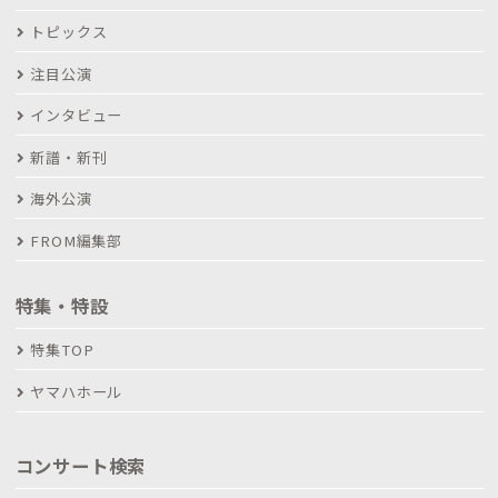
トピックス
注目公演
インタビュー
新譜・新刊
海外公演
FROM編集部
特集・特設
特集TOP
ヤマハホール
コンサート検索