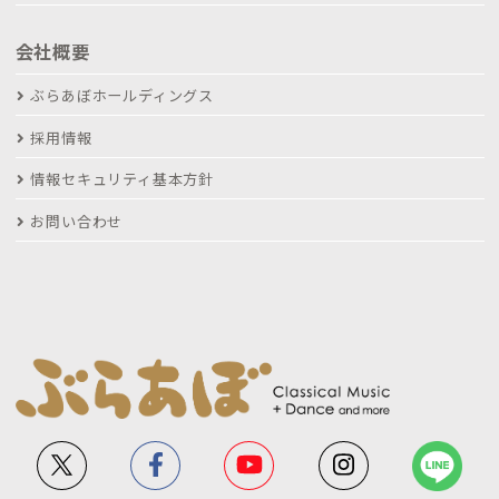
会社概要
ぶらあぼホールディングス
採用情報
情報セキュリティ基本方針
お問い合わせ