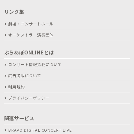
リンク集
劇場・コンサートホール
オーケストラ・演奏団体
ぶらあぼONLINEとは
コンサート情報掲載について
広告掲載について
利用規約
プライバシーポリシー
関連サービス
BRAVO DIGITAL CONCERT LIVE