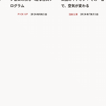
ログラム
で、空気が変わる
PICK UP
2026年8月1日
注目公演
2026年7月31日