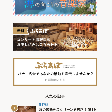
人気の記事
NEWS
あの感動をスクリーンで再び！ 第19