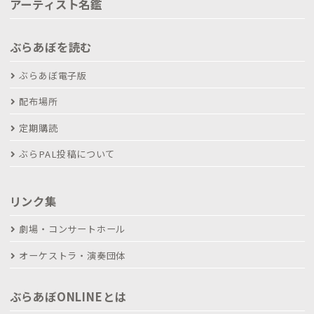
アーティスト名鑑
ぶらあぼを読む
ぶらあぼ電子版
配布場所
定期購読
ぶらPAL投稿について
リンク集
劇場・コンサートホール
オーケストラ・演奏団体
ぶらあぼONLINEとは