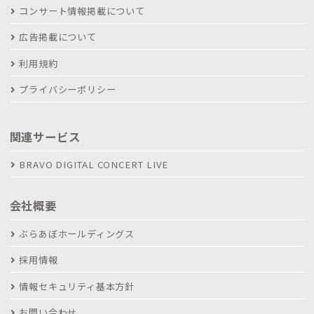
コンサート情報掲載について
広告掲載について
利用規約
プライバシーポリシー
関連サービス
BRAVO DIGITAL CONCERT LIVE
会社概要
ぶらあぼホールディングス
採用情報
情報セキュリティ基本方針
お問い合わせ