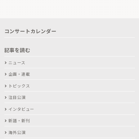
コンサートカレンダー
記事を読む
ニュース
企画・連載
トピックス
注目公演
インタビュー
新譜・新刊
海外公演