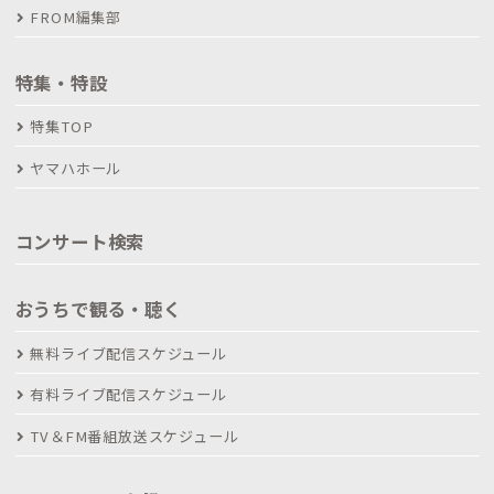
FROM編集部
特集・特設
特集TOP
ヤマハホール
コンサート検索
おうちで観る・聴く
無料ライブ配信スケジュール
有料ライブ配信スケジュール
TV＆FM番組放送スケジュール