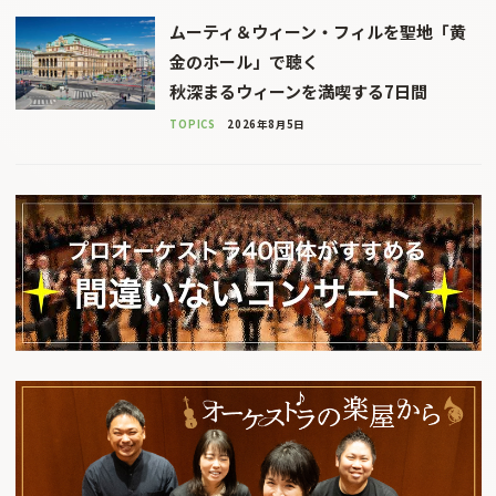
ムーティ＆ウィーン・フィルを聖地「黄
金のホール」で聴く
秋深まるウィーンを満喫する7日間
TOPICS
2026年8月5日