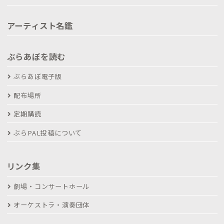
アーティスト名鑑
ぶらあぼを読む
ぶらあぼ電子版
配布場所
定期購読
ぶらPAL投稿について
リンク集
劇場・コンサートホール
オーケストラ・演奏団体