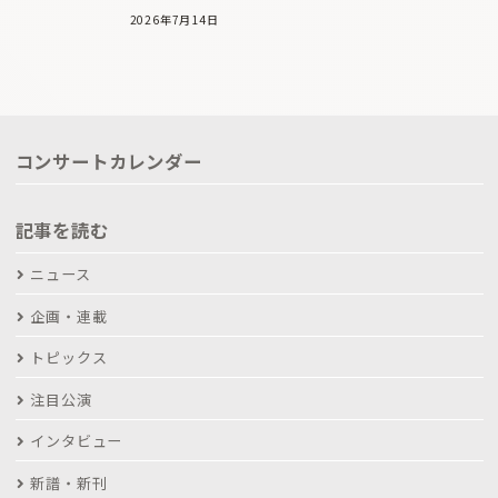
2026年7月14日
コンサートカレンダー
記事を読む
ニュース
企画・連載
トピックス
注目公演
インタビュー
新譜・新刊