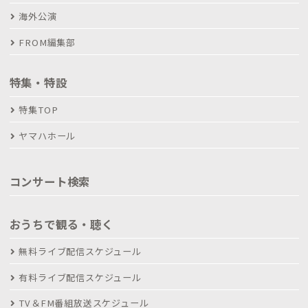
海外公演
FROM編集部
特集・特設
特集TOP
ヤマハホール
コンサート検索
おうちで観る・聴く
無料ライブ配信スケジュール
有料ライブ配信スケジュール
TV＆FM番組放送スケジュール