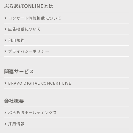
ぶらあぼONLINEとは
コンサート情報掲載について
広告掲載について
利用規約
プライバシーポリシー
関連サービス
BRAVO DIGITAL CONCERT LIVE
会社概要
ぶらあぼホールディングス
採用情報