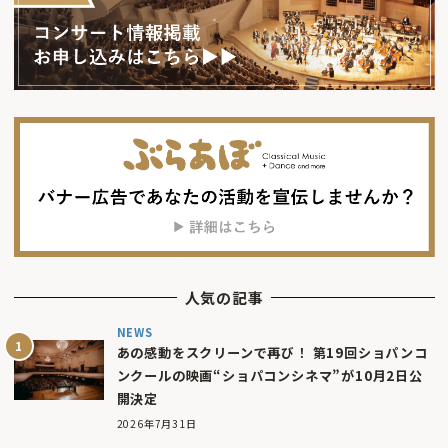
人気の記事
NEWS
あの感動をスクリーンで再び！ 第19回ショパンコ
ンクールの映画“ショパコンシネマ”が10月2日公
開決定
2026年7月31日