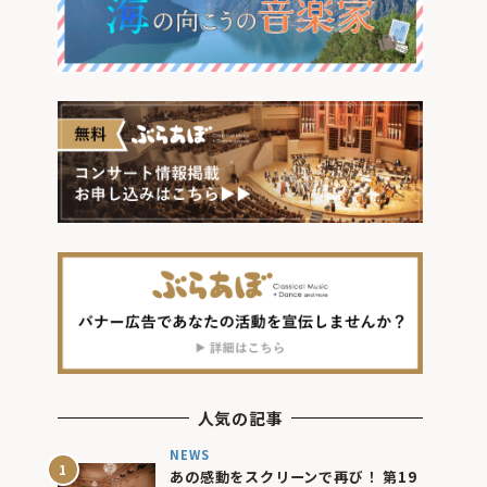
人気の記事
NEWS
あの感動をスクリーンで再び！ 第19