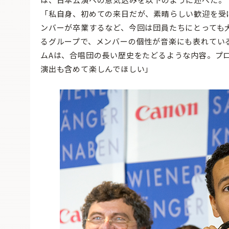
「私自身、初めての来日だが、素晴らしい歓迎を受
ンバーが卒業するなど、今回は団員たちにとっても
るグループで、メンバーの個性が音楽にも表れてい
ムAは、合唱団の長い歴史をたどるような内容。プ
演出も含めて楽しんでほしい」