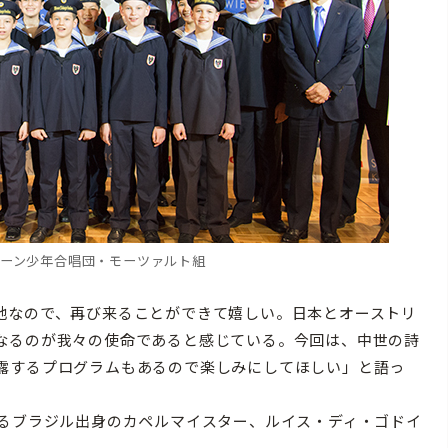
ィーン少年合唱団・モーツァルト組
なので、再び来ることができて嬉しい。日本とオーストリ
なるのが我々の使命であると感じている。今回は、中世の詩
露するプログラムもあるので楽しみにしてほしい」と語っ
るブラジル出身のカペルマイスター、ルイス・ディ・ゴドイ