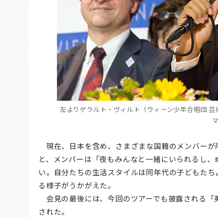
左よりゲラルト・ヴィルト（ウィーン少年合唱団 芸
現在、日本を含め、さまざまな国籍のメンバーが
と、メンバーは「夜もみんなと一緒にいられるし、
い。自分たちの生活スタイルは同年代の子どもたち
る様子がうかがえた。
会見の最後には、今回のツアーでも披露される「美
された。