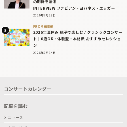
の期待を語る
INTERVIEW ファビアン・ヨハネス・エッガー
2026年7月28日
FROM編集部
2026年夏休み 親子で楽しむ♪クラシックコンサー
ト｜0歳OK・体験型・本格派 おすすめセレクショ
ン
2026年7月14日
コンサートカレンダー
記事を読む
ニュース