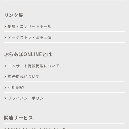
リンク集
劇場・コンサートホール
オーケストラ・演奏団体
ぶらあぼONLINEとは
コンサート情報掲載について
広告掲載について
利用規約
プライバシーポリシー
関連サービス
BRAVO DIGITAL CONCERT LIVE