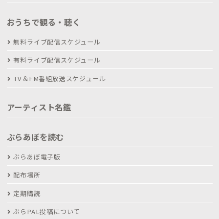
おうちで観る・聴く
無料ライブ配信スケジュール
有料ライブ配信スケジュール
TV＆FM番組放送スケジュール
アーティスト名鑑
ぶらあぼを読む
ぶらあぼ電子版
配布場所
定期購読
ぶらPAL投稿について