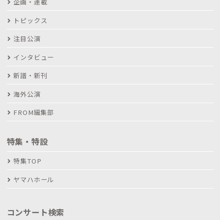
企画・連載
トピックス
注目公演
インタビュー
新譜・新刊
海外公演
FROM編集部
特集・特設
特集TOP
ヤマハホール
コンサート検索