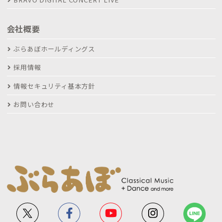
会社概要
ぶらあぼホールディングス
採用情報
情報セキュリティ基本方針
お問い合わせ