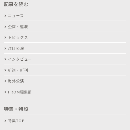
記事を読む
ニュース
企画・連載
トピックス
注目公演
インタビュー
新譜・新刊
海外公演
FROM編集部
特集・特設
特集TOP