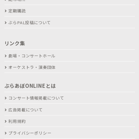
定期購読
ぶらPAL投稿について
リンク集
劇場・コンサートホール
オーケストラ・演奏団体
ぶらあぼONLINEとは
コンサート情報掲載について
広告掲載について
利用規約
プライバシーポリシー