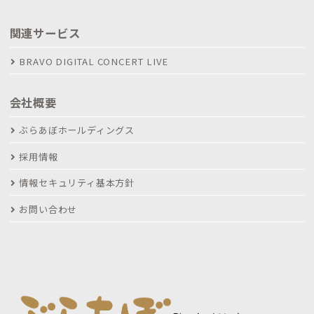
関連サービス
BRAVO DIGITAL CONCERT LIVE
会社概要
ぶらあぼホールディングス
採用情報
情報セキュリティ基本方針
お問い合わせ