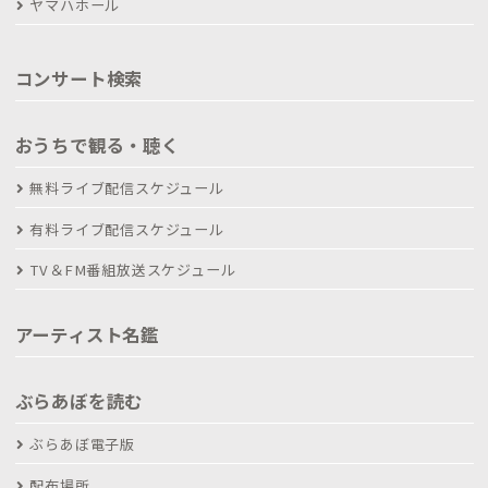
ヤマハホール
コンサート検索
おうちで観る・聴く
無料ライブ配信スケジュール
有料ライブ配信スケジュール
TV＆FM番組放送スケジュール
アーティスト名鑑
ぶらあぼを読む
ぶらあぼ電子版
配布場所