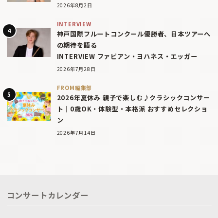
2026年8月2日
INTERVIEW
神戸国際フルートコンクール優勝者、日本ツアーへ
の期待を語る
INTERVIEW ファビアン・ヨハネス・エッガー
2026年7月28日
FROM編集部
2026年夏休み 親子で楽しむ♪クラシックコンサー
ト｜0歳OK・体験型・本格派 おすすめセレクショ
ン
2026年7月14日
コンサートカレンダー