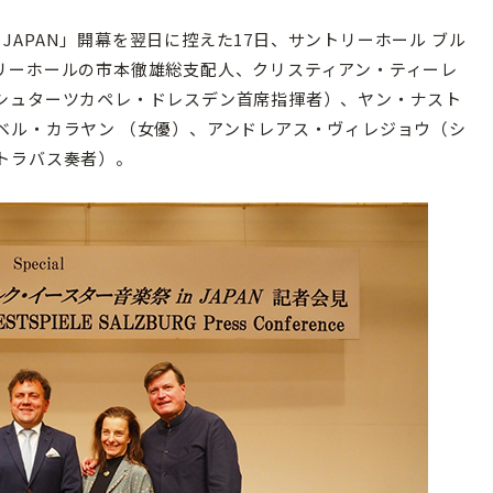
 JAPAN」開幕を翌日に控えた17日、サントリーホール ブル
リーホールの市本徹雄総支配人、クリスティアン・ティーレ
シュターツカペレ・ドレスデン首席指揮者）、ヤン・ナスト
ベル・カラヤン （女優）、アンドレアス・ヴィレジョウ（シ
トラバス奏者）。