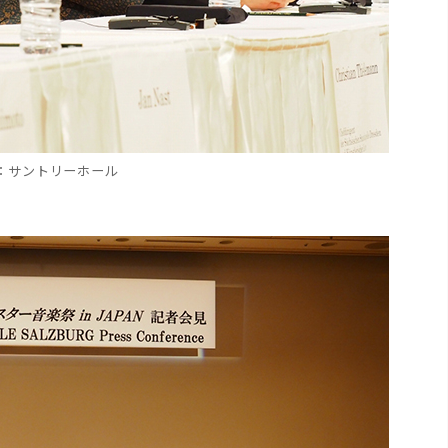
：サントリーホール