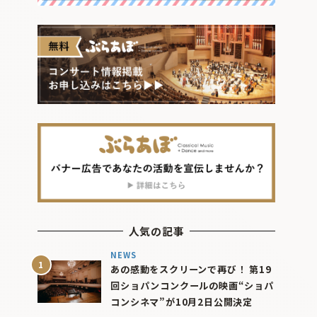
人気の記事
NEWS
あの感動をスクリーンで再び！ 第19
回ショパンコンクールの映画“ショパ
コンシネマ”が10月2日公開決定