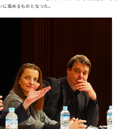
いに高めるものとなった。