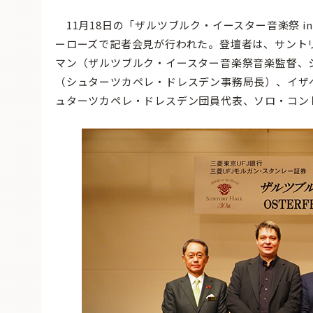
11月18日の「ザルツブルク・イースター音楽祭 in
ーローズで記者会見が行われた。登壇者は、サント
マン（ザルツブルク・イースター音楽祭音楽監督、
（シュターツカペレ・ドレスデン事務局長）、イザ
ュターツカペレ・ドレスデン団員代表、ソロ・コン