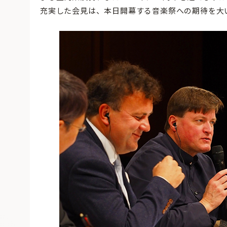
充実した会見は、本日開幕する音楽祭への期待を大