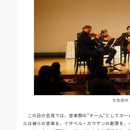
写真提供
この日の会見では、音楽祭の”チーム”としてホー
ルは彼らの音楽を、イザベル・カラヤンの創意を、