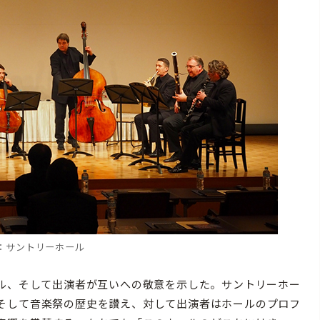
：サントリーホール
ル、そして出演者が互いへの敬意を示した。サントリーホー
そして音楽祭の歴史を讃え、対して出演者はホールのプロフ