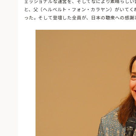
ェッショナルな運営を、そしてなにより素晴らしい
と、父（ヘルベルト・フォン・カラヤン）がいてく
った。そして登壇した全員が、日本の聴衆への感謝