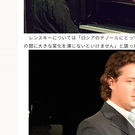
レンスキーについては「ロシアのテノールにとっ
の間に大きな変化を演じないといけません」と語っ