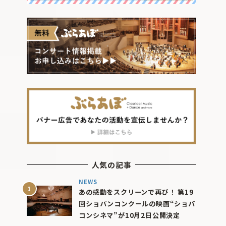
人気の記事
NEWS
あの感動をスクリーンで再び！ 第19
回ショパンコンクールの映画“ショパ
コンシネマ”が10月2日公開決定