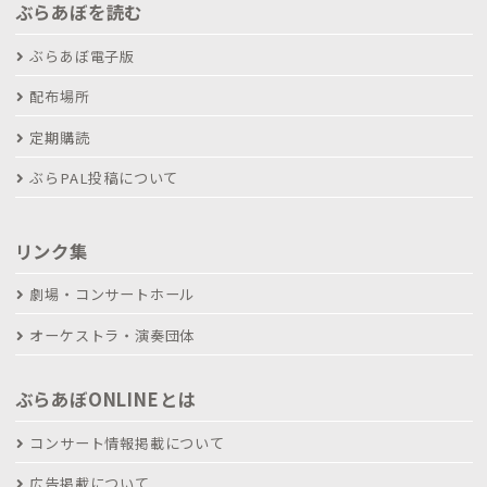
ぶらあぼを読む
ぶらあぼ電子版
配布場所
定期購読
ぶらPAL投稿について
リンク集
劇場・コンサートホール
オーケストラ・演奏団体
ぶらあぼONLINEとは
コンサート情報掲載について
広告掲載について