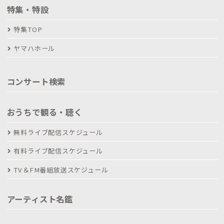
特集・特設
特集TOP
ヤマハホール
コンサート検索
おうちで観る・聴く
無料ライブ配信スケジュール
有料ライブ配信スケジュール
TV＆FM番組放送スケジュール
アーティスト名鑑