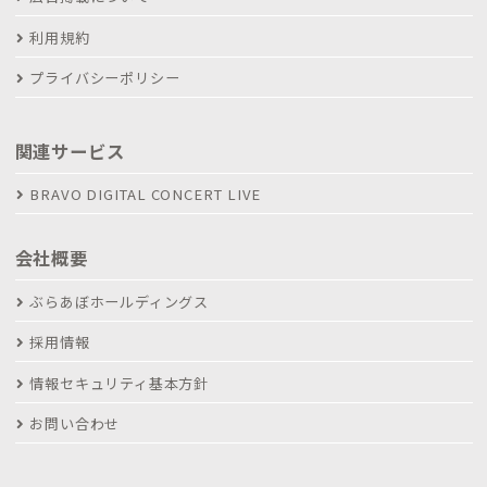
利用規約
プライバシーポリシー
関連サービス
BRAVO DIGITAL CONCERT LIVE
会社概要
ぶらあぼホールディングス
採用情報
情報セキュリティ基本方針
お問い合わせ