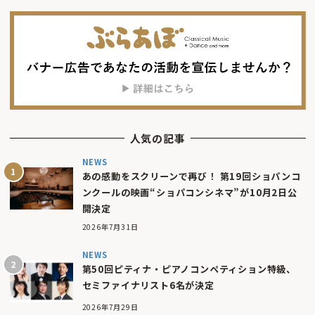
人気の記事
NEWS
あの感動をスクリーンで再び！ 第19回ショパンコ
ンクールの映画“ショパコンシネマ”が10月2日公
開決定
2026年7月31日
NEWS
第50回ピティナ・ピアノコンペティション特級、
セミファイナリスト6名が決定
2026年7月29日