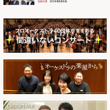
注目公演
2026年8月6日