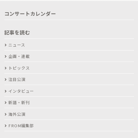
コンサートカレンダー
記事を読む
ニュース
企画・連載
トピックス
注目公演
インタビュー
新譜・新刊
海外公演
FROM編集部