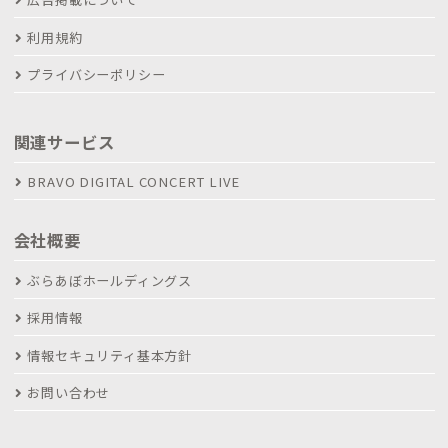
利用規約
プライバシーポリシー
関連サービス
BRAVO DIGITAL CONCERT LIVE
会社概要
ぶらあぼホールディングス
採用情報
情報セキュリティ基本方針
お問い合わせ