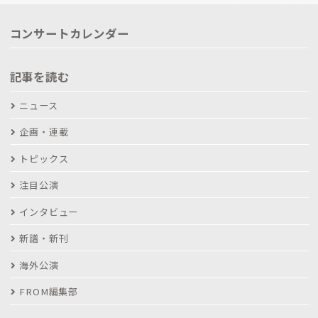
コンサートカレンダー
記事を読む
ニュース
企画・連載
トピックス
注目公演
インタビュー
新譜・新刊
海外公演
FROM編集部