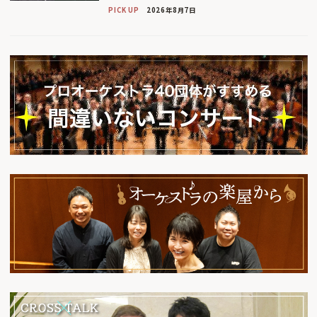
PICK UP
2026年8月7日