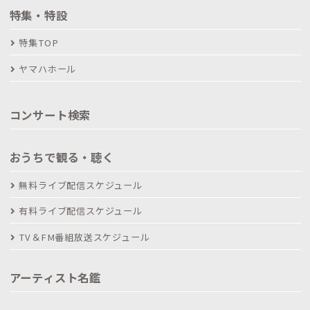
特集・特設
特集TOP
ヤマハホール
コンサート検索
おうちで観る・聴く
無料ライブ配信スケジュール
有料ライブ配信スケジュール
TV＆FM番組放送スケジュール
アーティスト名鑑