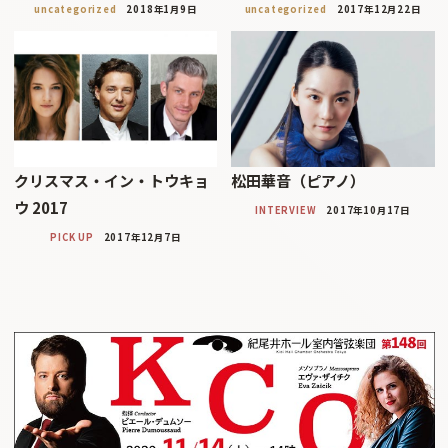
uncategorized
2018年1月9日
uncategorized
2017年12月22日
クリスマス・イン・トウキョ
松田華音（ピアノ）
ウ 2017
INTERVIEW
2017年10月17日
PICK UP
2017年12月7日