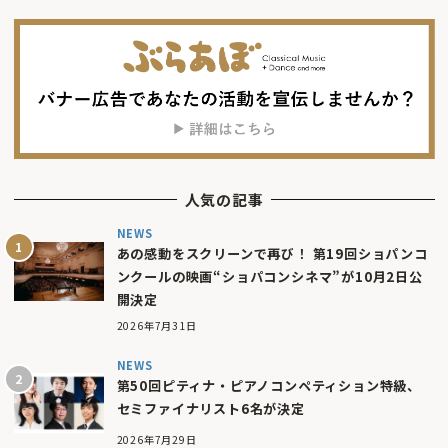
人気の記事
NEWS
あの感動をスクリーンで再び！ 第19回ショパンコ
ンクールの映画“ショパコンシネマ”が10月2日公
開決定
2026年7月31日
NEWS
第50回ピティナ・ピアノコンペティション特級、
セミファイナリスト6名が決定
2026年7月29日