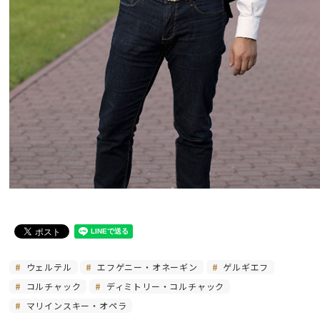
ウェルテル
エフゲニー・オネーギン
ゲルギエフ
コルチャック
ディミトリー・コルチャック
マリインスキー・オペラ