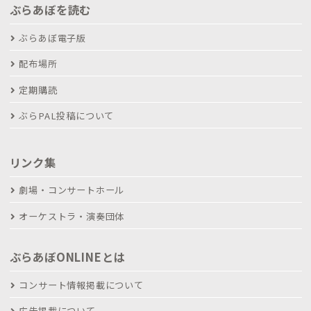
ぶらあぼを読む
ぶらあぼ電子版
配布場所
定期購読
ぶらPAL投稿について
リンク集
劇場・コンサートホール
オーケストラ・演奏団体
ぶらあぼONLINEとは
コンサート情報掲載について
広告掲載について