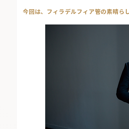
今回は、フィラデルフィア管の素晴ら