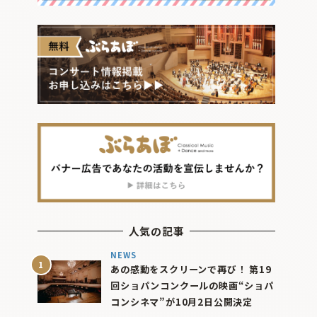
人気の記事
NEWS
あの感動をスクリーンで再び！ 第19
回ショパンコンクールの映画“ショパ
コンシネマ”が10月2日公開決定