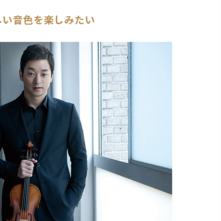
しい音色を楽しみたい