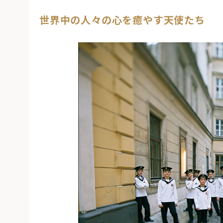
世界中の人々の心を癒やす天使たち