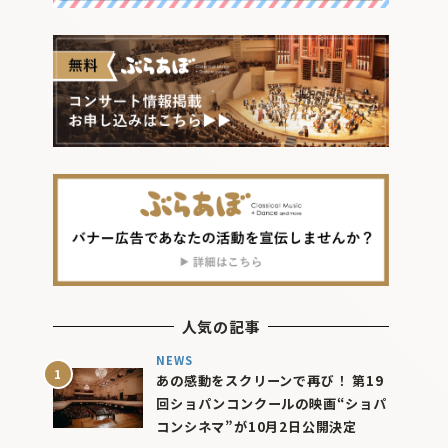
人気の記事
NEWS
あの感動をスクリーンで再び！ 第19
回ショパンコンクールの映画“ショパ
コンシネマ”が10月2日公開決定