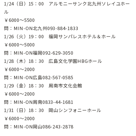
1/24（日）15：00 アルモニーサンク北九州ソレイユホー
ル
￥6000〜5500
問：MIN-ON北九州093-884-1833
1/26（火）19：00 福岡サンパレスホテル＆ホール
￥6000〜5000
問：MIN-ON福岡092-629-3050
1/28（木）18：30 広島文化学園HBGホール
￥6000〜2000
問：MIN-ON広島082-567-0585
1/29（金）18：30 周南市文化会館
￥6000〜2000
問：MIN-ON周南0833-44-1681
1/31（日）18：30 岡山シンフォニーホール
￥6000〜2000
問：MIN-ON岡山086-243-2878