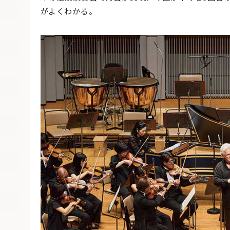
がよくわかる。