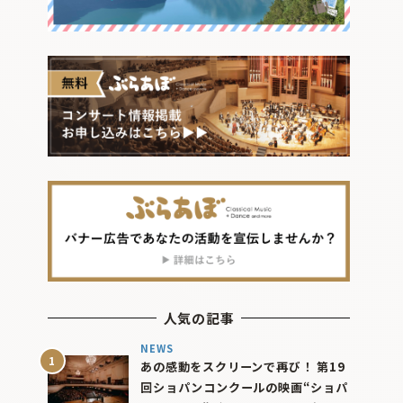
人気の記事
NEWS
あの感動をスクリーンで再び！ 第19
回ショパンコンクールの映画“ショパ