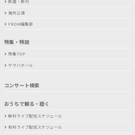
新譜・新刊
海外公演
FROM編集部
特集・特設
特集TOP
ヤマハホール
コンサート検索
おうちで観る・聴く
無料ライブ配信スケジュール
有料ライブ配信スケジュール