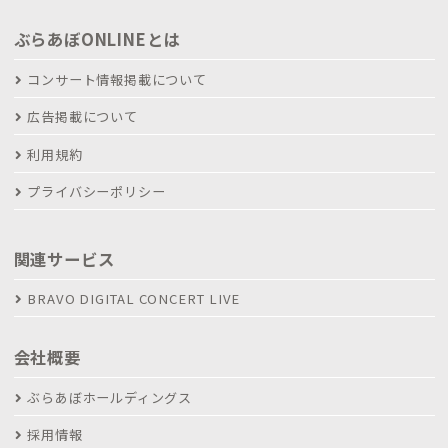
ぶらあぼONLINEとは
コンサート情報掲載について
広告掲載について
利用規約
プライバシーポリシー
関連サービス
BRAVO DIGITAL CONCERT LIVE
会社概要
ぶらあぼホールディングス
採用情報