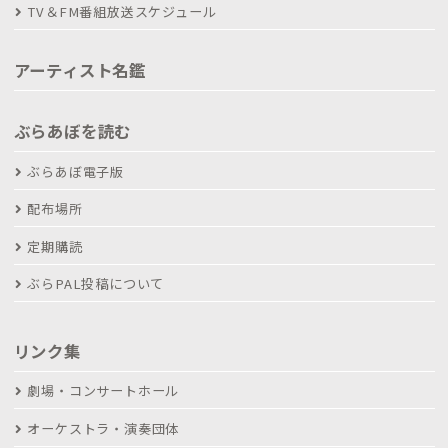
TV＆FM番組放送スケジュール
アーティスト名鑑
ぶらあぼを読む
ぶらあぼ電子版
配布場所
定期購読
ぶらPAL投稿について
リンク集
劇場・コンサートホール
オーケストラ・演奏団体