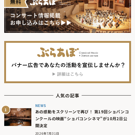
人気の記事
NEWS
あの感動をスクリーンで再び！ 第19回ショパンコ
ンクールの映画“ショパコンシネマ”が10月2日公
開決定
2026年7月31日