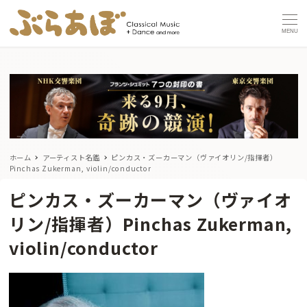
MENU
ホーム
アーティスト名鑑
ピンカス・ズーカーマン（ヴァイオリン/指揮者）
Pinchas Zukerman, violin/conductor
ピンカス・ズーカーマン（ヴァイオ
リン/指揮者）Pinchas Zukerman,
violin/conductor