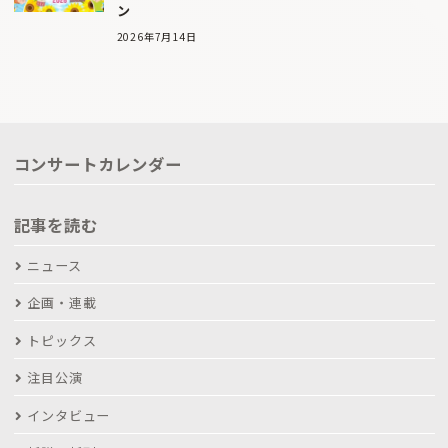
ン
2026年7月14日
コンサートカレンダー
記事を読む
ニュース
企画・連載
トピックス
注目公演
インタビュー