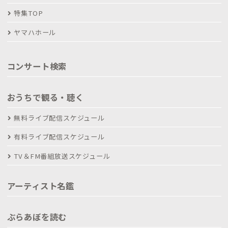
特集TOP
ヤマハホール
コンサート検索
おうちで観る・聴く
無料ライブ配信スケジュール
有料ライブ配信スケジュール
TV＆FM番組放送スケジュール
アーティスト名鑑
ぶらあぼを読む