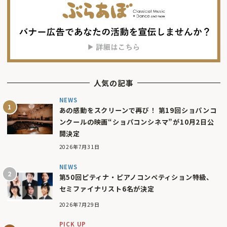
人気の記事
NEWS
あの感動をスクリーンで再び！ 第19回ショパンコ
ンクールの映画“ショパコンシネマ”が10月2日公
開決定
2026年7月31日
NEWS
第50回ピティナ・ピアノコンペティション特級、
セミファイナリスト6名が決定
2026年7月29日
PICK UP