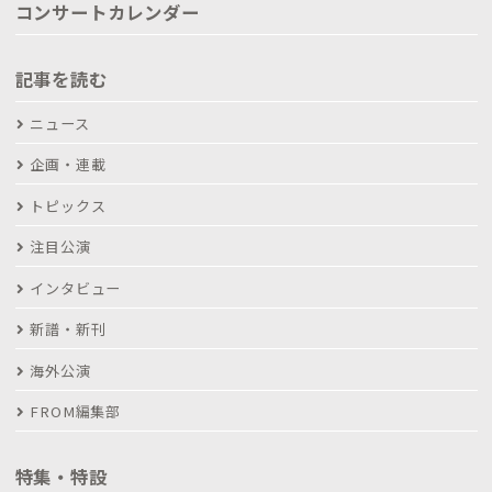
コンサートカレンダー
記事を読む
ニュース
企画・連載
トピックス
注目公演
インタビュー
新譜・新刊
海外公演
FROM編集部
特集・特設