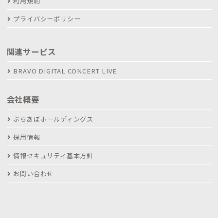
利用規約
プライバシーポリシー
関連サービス
BRAVO DIGITAL CONCERT LIVE
会社概要
ぶらあぼホールディングス
採用情報
情報セキュリティ基本方針
お問い合わせ