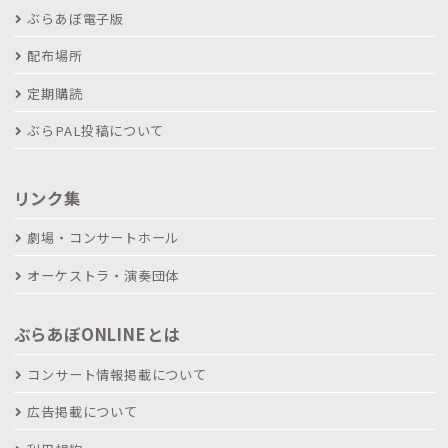
ぶらあぼ電子版
配布場所
定期購読
ぶらPAL投稿について
リンク集
劇場・コンサートホール
オーケストラ・演奏団体
ぶらあぼONLINEとは
コンサート情報掲載について
広告掲載について