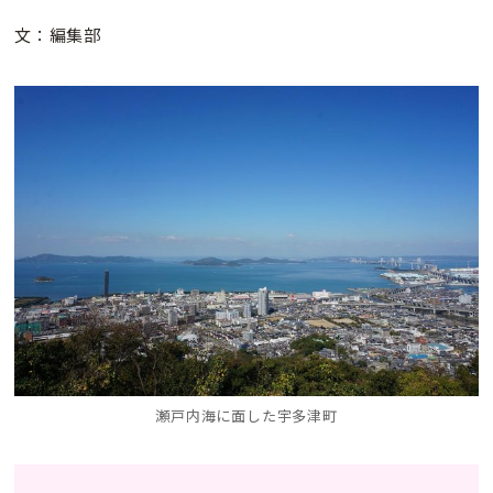
文：編集部
瀬戸内海に面した宇多津町