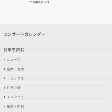
2026年7月14日
コンサートカレンダー
記事を読む
ニュース
企画・連載
トピックス
注目公演
インタビュー
新譜・新刊