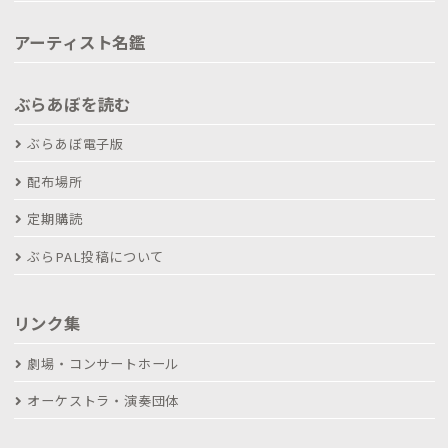
アーティスト名鑑
ぶらあぼを読む
ぶらあぼ電子版
配布場所
定期購読
ぶらPAL投稿について
リンク集
劇場・コンサートホール
オーケストラ・演奏団体