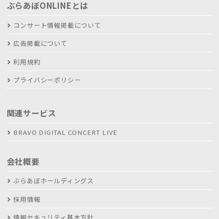
ぶらあぼONLINEとは
コンサート情報掲載について
広告掲載について
利用規約
プライバシーポリシー
関連サービス
BRAVO DIGITAL CONCERT LIVE
会社概要
ぶらあぼホールディングス
採用情報
情報セキュリティ基本方針