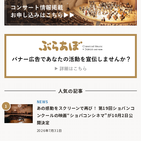
人気の記事
NEWS
あの感動をスクリーンで再び！ 第19回ショパンコ
ンクールの映画“ショパコンシネマ”が10月2日公
開決定
2026年7月31日