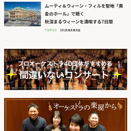
ムーティ＆ウィーン・フィルを聖地「黄
金のホール」で聴く
秋深まるウィーンを満喫する7日間
TOPICS
2026年8月5日