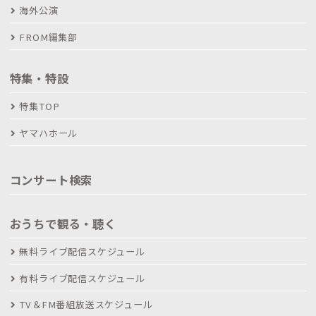
海外公演
FROM編集部
特集・特設
特集TOP
ヤマハホール
コンサート検索
おうちで観る・聴く
無料ライブ配信スケジュール
有料ライブ配信スケジュール
TV＆FM番組放送スケジュール