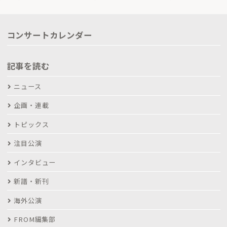
コンサートカレンダー
記事を読む
ニュース
企画・連載
トピックス
注目公演
インタビュー
新譜・新刊
海外公演
FROM編集部