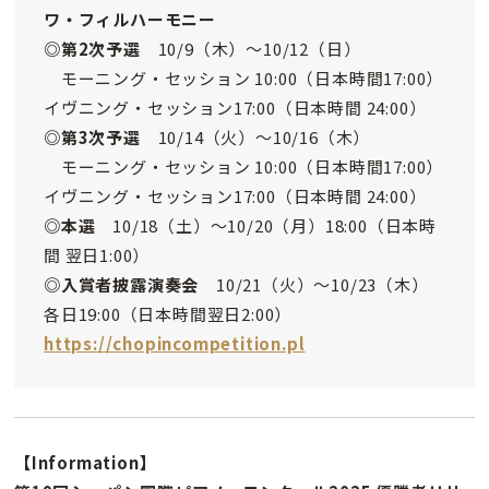
ワ・フィルハーモニー
◎第2次予選
10/9（木）〜10/12（日）
モーニング・セッション 10:00（日本時間17:00）
イヴニング・セッション17:00（日本時間 24:00）
◎第3次予選
10/14（火）〜10/16（木）
モーニング・セッション 10:00（日本時間17:00）
イヴニング・セッション17:00（日本時間 24:00）
◎本選
10/18（土）〜10/20（月）18:00（日本時
間 翌日1:00）
◎入賞者披露演奏会
10/21（火）〜10/23（木）
各日19:00（日本時間翌日2:00）
https://chopincompetition.pl
【Information】