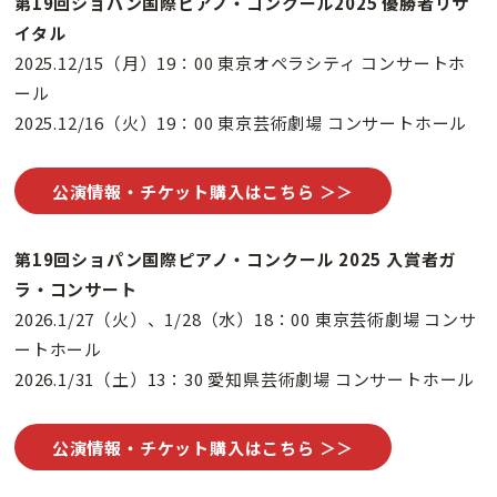
第19回ショパン国際ピアノ・コンクール2025 優勝者リサ
イタル
2025.12/15（月）19：00 東京オペラシティ コンサートホ
ール
2025.12/16（火）19：00 東京芸術劇場 コンサートホール
公演情報・チケット購入はこちら ＞＞
第19回ショパン国際ピアノ・コンクール 2025 入賞者ガ
ラ・コンサート
2026.1/27（火）、1/28（水）18：00 東京芸術劇場 コンサ
ートホール
2026.1/31（土）13：30 愛知県芸術劇場 コンサートホール
公演情報・チケット購入はこちら ＞＞