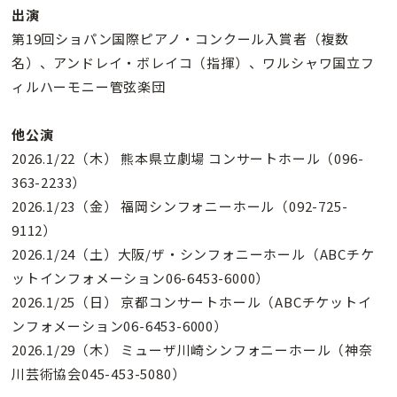
出演
第19回ショパン国際ピアノ・コンクール入賞者（複数
名）、アンドレイ・ボレイコ（指揮）、ワルシャワ国立フ
ィルハーモニー管弦楽団
他公演
2026.1/22（木） 熊本県立劇場 コンサートホール（096-
363-2233）
2026.1/23（金） 福岡シンフォニーホール（092-725-
9112）
2026.1/24（土）大阪/ザ・シンフォニーホール（ABCチケ
ットインフォメーション06-6453-6000）
2026.1/25（日） 京都コンサートホール（ABCチケットイ
ンフォメーション06-6453-6000）
2026.1/29（木） ミューザ川崎シンフォニーホール（神奈
川芸術協会045-453-5080）