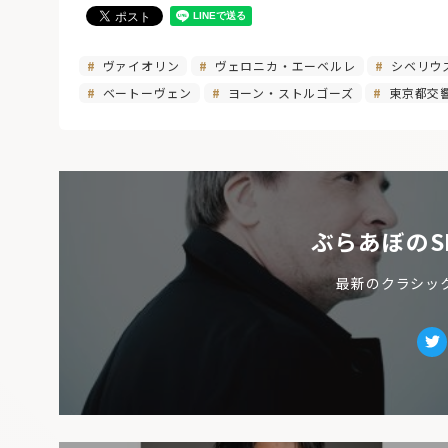
ヴァイオリン
ヴェロニカ・エーベルレ
シベリウ
ベートーヴェン
ヨーン・ストルゴーズ
東京都交
ぶらあぼのS
最新のクラシッ
Tw