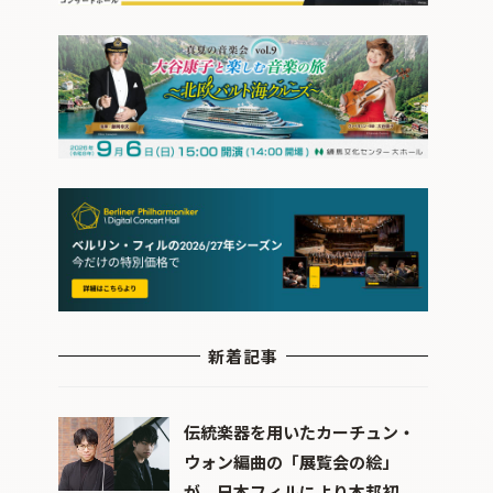
新着記事
伝統楽器を用いたカーチュン・
ウォン編曲の「展覧会の絵」
が、日本フィルにより本邦初