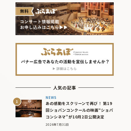
人気の記事
NEWS
あの感動をスクリーンで再び！ 第19
回ショパンコンクールの映画“ショパ
コンシネマ”が10月2日公開決定
2026年7月31日