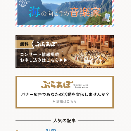
人気の記事
NEWS