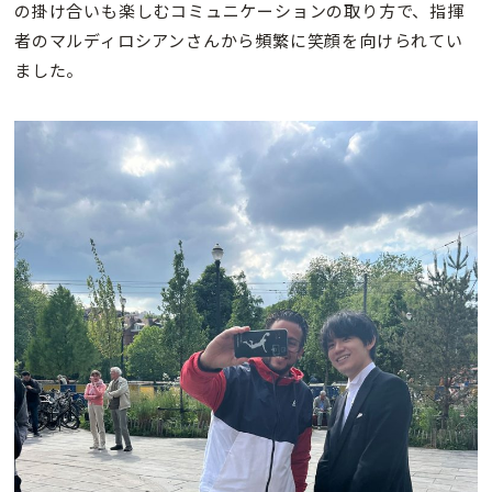
の掛け合いも楽しむコミュニケーションの取り方で、指揮
者のマルディロシアンさんから頻繁に笑顔を向けられてい
ました。