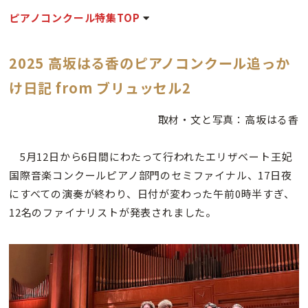
ピアノコンクール特集TOP
2025 高坂はる香のピアノコンクール追っか
け日記 from ブリュッセル2
取材・文と写真：高坂はる香
5月12日から6日間にわたって行われたエリザベート王妃
国際音楽コンクールピアノ部門のセミファイナル、17日夜
にすべての演奏が終わり、日付が変わった午前0時半すぎ、
12名のファイナリストが発表されました。