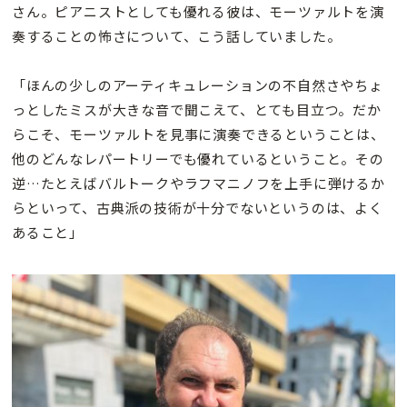
さん。ピアニストとしても優れる彼は、モーツァルトを演
奏することの怖さについて、こう話していました。
「ほんの少しのアーティキュレーションの不自然さやちょ
っとしたミスが大きな音で聞こえて、とても目立つ。だか
らこそ、モーツァルトを見事に演奏できるということは、
他のどんなレパートリーでも優れているということ。その
逆…たとえばバルトークやラフマニノフを上手に弾けるか
らといって、古典派の技術が十分でないというのは、よく
あること」