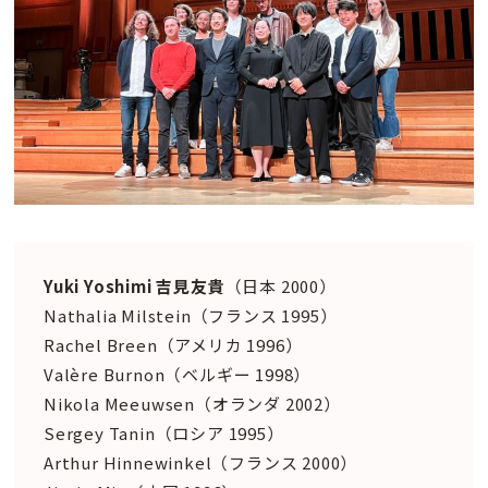
Yuki Yoshimi 吉見友貴
（日本 2000）
Nathalia Milstein（フランス 1995）
Rachel Breen（アメリカ 1996）
Valère Burnon（ベルギー 1998）
Nikola Meeuwsen（オランダ 2002）
Sergey Tanin（ロシア 1995）
Arthur Hinnewinkel（フランス 2000）