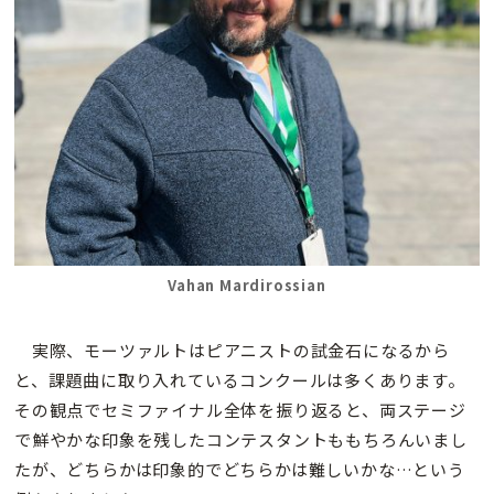
Vahan Mardirossian
実際、モーツァルトはピアニストの試金石になるから
と、課題曲に取り入れているコンクールは多くあります。
その観点でセミファイナル全体を振り返ると、両ステージ
で鮮やかな印象を残したコンテスタントももちろんいまし
たが、どちらかは印象的でどちらかは難しいかな…という