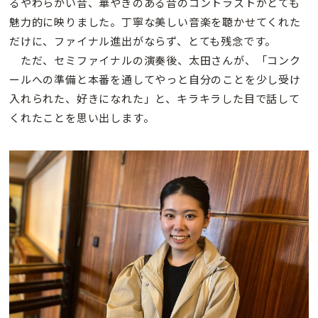
るやわらかい音、華やぎのある音のコントラストがとても
魅力的に映りました。丁寧な美しい音楽を聴かせてくれた
だけに、ファイナル進出がならず、とても残念です。
ただ、セミファイナルの演奏後、太田さんが、「コンク
ールへの準備と本番を通してやっと自分のことを少し受け
入れられた、好きになれた」と、キラキラした目で話して
くれたことを思い出します。