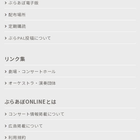
ぶらあぼ電子版
配布場所
定期購読
ぶらPAL投稿について
リンク集
劇場・コンサートホール
オーケストラ・演奏団体
ぶらあぼONLINEとは
コンサート情報掲載について
広告掲載について
利用規約