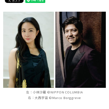
左：小林沙羅 ©NIPPON COLUMBIA
右：大西宇宙 ©Marco Borggreve