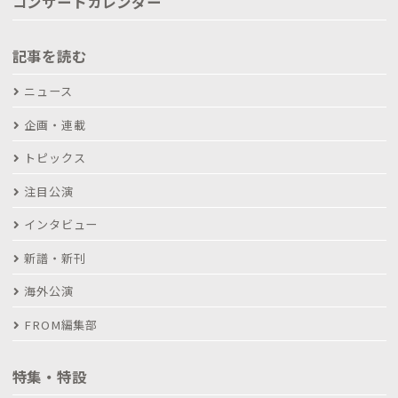
コンサートカレンダー
記事を読む
ニュース
企画・連載
トピックス
注目公演
インタビュー
新譜・新刊
海外公演
FROM編集部
特集・特設