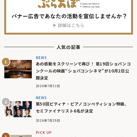
人気の記事
NEWS
あの感動をスクリーンで再び！ 第19回ショパンコ
ンクールの映画“ショパコンシネマ”が10月2日公
開決定
2026年7月31日
NEWS
第50回ピティナ・ピアノコンペティション特級、
セミファイナリスト6名が決定
2026年7月29日
PICK UP