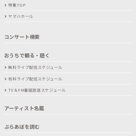
特集TOP
ヤマハホール
コンサート検索
おうちで観る・聴く
無料ライブ配信スケジュール
有料ライブ配信スケジュール
TV＆FM番組放送スケジュール
アーティスト名鑑
ぶらあぼを読む