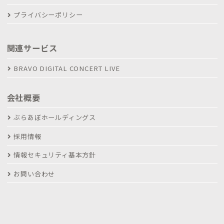
プライバシーポリシー
関連サービス
BRAVO DIGITAL CONCERT LIVE
会社概要
ぶらあぼホールディングス
採用情報
情報セキュリティ基本方針
お問い合わせ