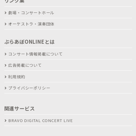
リンク集
劇場・コンサートホール
オーケストラ・演奏団体
ぶらあぼONLINEとは
コンサート情報掲載について
広告掲載について
利用規約
プライバシーポリシー
関連サービス
BRAVO DIGITAL CONCERT LIVE