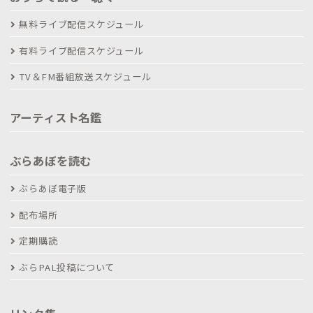
無料ライブ配信スケジュール
有料ライブ配信スケジュール
TV＆FM番組放送スケジュール
アーティスト名鑑
ぶらあぼを読む
ぶらあぼ電子版
配布場所
定期購読
ぶらPAL投稿について