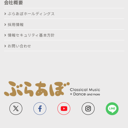
会社概要
ぶらあぼホールディングス
採用情報
情報セキュリティ基本方針
お問い合わせ