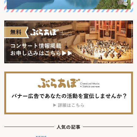
人気の記事