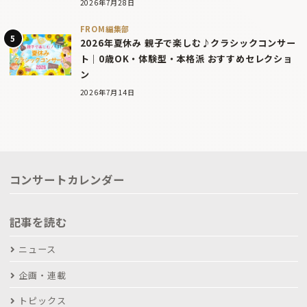
2026年7月28日
FROM編集部
2026年夏休み 親子で楽しむ♪クラシックコンサー
ト｜0歳OK・体験型・本格派 おすすめセレクショ
ン
2026年7月14日
コンサートカレンダー
記事を読む
ニュース
企画・連載
トピックス