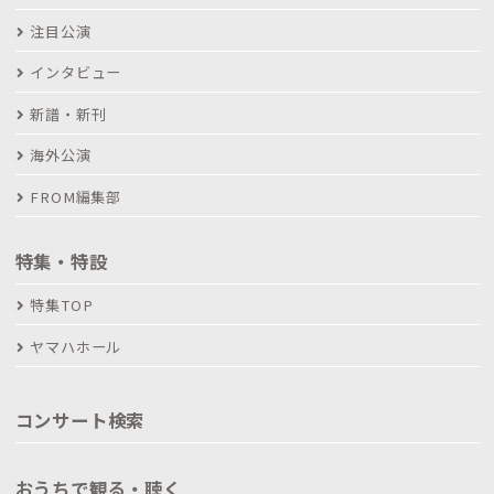
注目公演
インタビュー
新譜・新刊
海外公演
FROM編集部
特集・特設
特集TOP
ヤマハホール
コンサート検索
おうちで観る・聴く