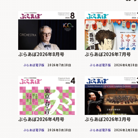
ぶらあぼ2026年8月号
ぶらあぼ2026年7月号
ぶらあぼ電子版
2026年7月18日
ぶらあぼ電子版
2026年6月18日
ぶらあぼ2026年4月号
ぶらあぼ2026年3月号
ぶらあぼ電子版
2026年3月18日
ぶらあぼ電子版
2026年2月18日