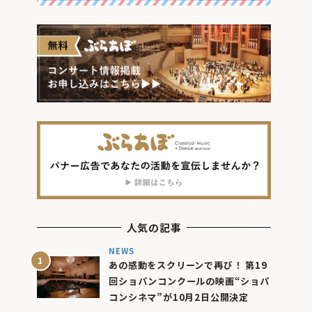
人気の記事
NEWS
あの感動をスクリーンで再び！ 第19
回ショパンコンクールの映画“ショパ
コンシネマ”が10月2日公開決定