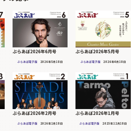
ぶらあぼ2026年6月号
ぶらあぼ2026年5月号
ぶらあぼ電子版
2026年5月18日
ぶらあぼ電子版
2026年4月18日
ぶらあぼ2026年2月号
ぶらあぼ2026年1月号
ぶらあぼ電子版
2026年1月18日
ぶらあぼ電子版
2025年12月18日