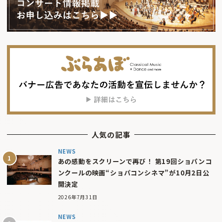
人気の記事
NEWS
あの感動をスクリーンで再び！ 第19回ショパンコ
ンクールの映画“ショパコンシネマ”が10月2日公
開決定
2026年7月31日
NEWS