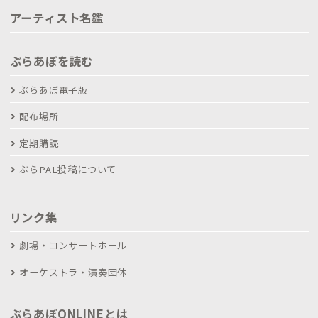
アーティスト名鑑
ぶらあぼを読む
ぶらあぼ電子版
配布場所
定期購読
ぶらPAL投稿について
リンク集
劇場・コンサートホール
オーケストラ・演奏団体
ぶらあぼONLINEとは