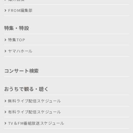
FROM編集部
特集・特設
特集TOP
ヤマハホール
コンサート検索
おうちで観る・聴く
無料ライブ配信スケジュール
有料ライブ配信スケジュール
TV＆FM番組放送スケジュール