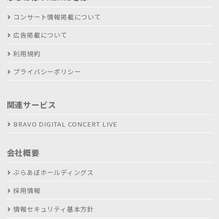
コンサート情報掲載について
広告掲載について
利用規約
プライバシーポリシー
関連サービス
BRAVO DIGITAL CONCERT LIVE
会社概要
ぶらあぼホールディングス
採用情報
情報セキュリティ基本方針