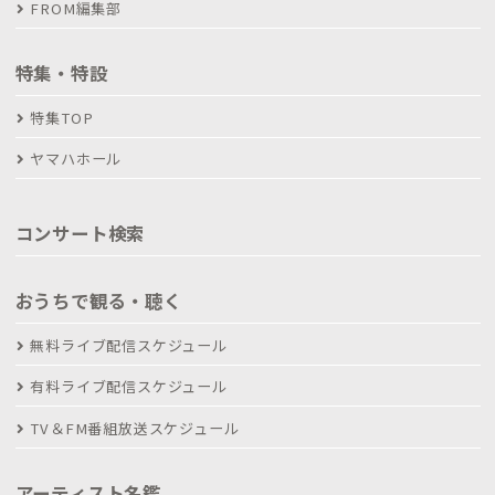
FROM編集部
特集・特設
特集TOP
ヤマハホール
コンサート検索
おうちで観る・聴く
無料ライブ配信スケジュール
有料ライブ配信スケジュール
TV＆FM番組放送スケジュール
アーティスト名鑑