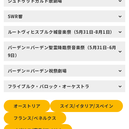
シュトゥットガルト歌劇場
SWR響
ルートヴィヒスブルク城音楽祭（5月31日-8月1日）
バーデン＝バーデン聖霊降臨祭音楽祭（5月31日-6月
9日）
バーデン＝バーデン祝祭劇場
フライブルク・バロック・オーケストラ
オーストリア
スイス/イタリア/スペイン
フランス/ベネルクス