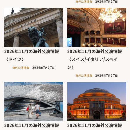
海外公演情報
2026年7月17日
2026年11月の海外公演情報
2026年11月の海外公演情報
〈ドイツ〉
〈スイス/イタリア/スペイ
ン〉
海外公演情報
2026年7月17日
海外公演情報
2026年7月17日
2026年11月の海外公演情報
2026年11月の海外公演情報