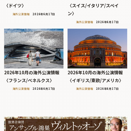
〈ドイツ〉
〈スイス/イタリア/スペイ
ン〉
海外公演情報
2026年6月17日
海外公演情報
2026年6月17日
2026年10月の海外公演情報
2026年10月の海外公演情報
〈フランス/ベネルクス〉
〈イギリス/東欧/アメリカ〉
海外公演情報
2026年6月17日
海外公演情報
2026年6月17日