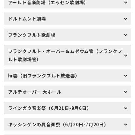
アールト音楽劇場（エッセン歌劇場）
ドルトムント劇場
フランクフルト歌劇場
フランクフルト・オーパー＆ムゼウム管（フランクフ
ルト歌劇場管）
hr響（旧フランクフルト放送響）
アルテオーパー 大ホール
ラインガウ音楽祭（6月21日-9月6日）
キッシンゲンの夏音楽祭（6月20日-7月20日）