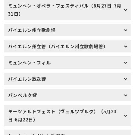
ミュンヘン・オペラ・フェスティバル（6月27日-7月
31日）
バイエルン州立歌劇場
バイエルン州立管（バイエルン州立歌劇場管）
ミュンヘン・フィル
バイエルン放送響
バンベルク響
モーツァルトフェスト（ヴュルツブルク）（5月23
日-6月22日）