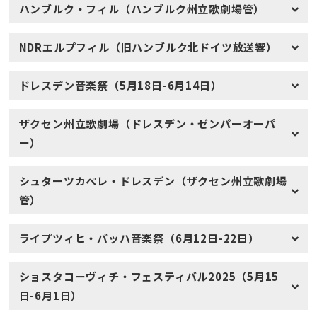
ハンブルク・フィル（ハンブルク州立歌劇場管）
NDRエルプフィル（旧ハンブルク北ドイツ放送響）
ドレスデン音楽祭（5月18日-6月14日）
ザクセン州立歌劇場（ドレスデン・ゼンパーオーパ
ー）
シュターツカペレ・ドレスデン（ザクセン州立歌劇場
管）
ライプツィヒ・バッハ音楽祭（6月12日-22日）
ショスタコーヴィチ・フェスティバル2025（5月15
日-6月1日）