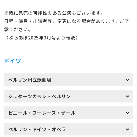
※既に完売の可能性のある公演もございます。
日程・演目・出演者等、変更になる場合があります。ご了
承ください。
（ぶらあぼ2025年3月号より転載）
ドイツ
ベルリン州立歌劇場
シュターツカペレ・ベルリン
ピエール・ブーレーズ・ザール
ベルリン・ドイツ・オペラ