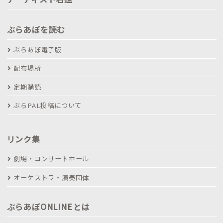
ぶらあぼを読む
ぶらあぼ電子版
配布場所
定期購読
ぶらPAL投稿について
リンク集
劇場・コンサートホール
オーケストラ・演奏団体
ぶらあぼONLINEとは