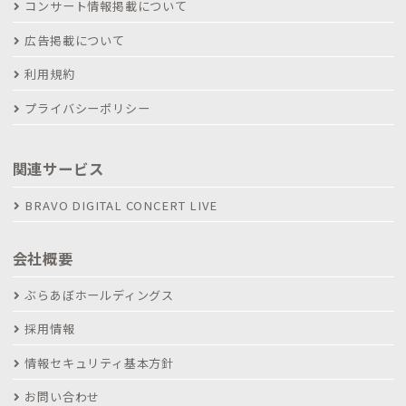
コンサート情報掲載について
広告掲載について
利用規約
プライバシーポリシー
関連サービス
BRAVO DIGITAL CONCERT LIVE
会社概要
ぶらあぼホールディングス
採用情報
情報セキュリティ基本方針
お問い合わせ