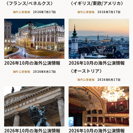
〈フランス/ベネルクス〉
〈イギリス/東欧/アメリカ〉
海外公演情報
2026年7月17日
海外公演情報
2026年7月17日
2026年10月の海外公演情報
2026年10月の海外公演情報
〈オーストリア〉
海外公演情報
2026年6月17日
海外公演情報
2026年6月17日
2026年10月の海外公演情報
2026年10月の海外公演情報