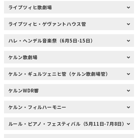
ライプツィヒ歌劇場
ライプツィヒ・ゲヴァントハウス管
ハレ・ヘンデル音楽祭（6月5日-15日）
ケルン歌劇場
ケルン・ギュルツェニヒ管（ケルン歌劇場管）
ケルンWDR響
ケルン・フィルハーモニー
ルール・ピアノ・フェスティバル（5月11日-7月8日）