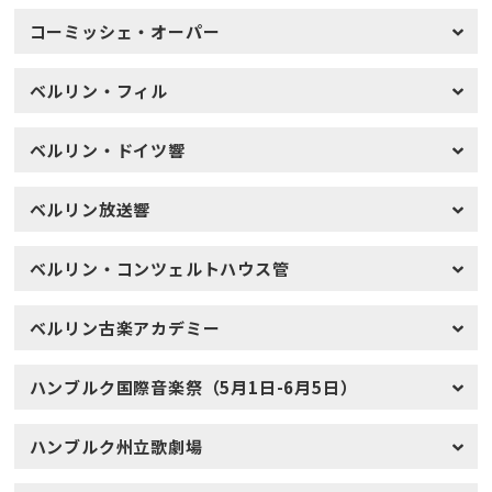
コーミッシェ・オーパー
ベルリン・フィル
ベルリン・ドイツ響
ベルリン放送響
ベルリン・コンツェルトハウス管
ベルリン古楽アカデミー
ハンブルク国際音楽祭（5月1日-6月5日）
ハンブルク州立歌劇場