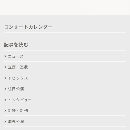
コンサートカレンダー
記事を読む
ニュース
企画・連載
トピックス
注目公演
インタビュー
新譜・新刊
海外公演