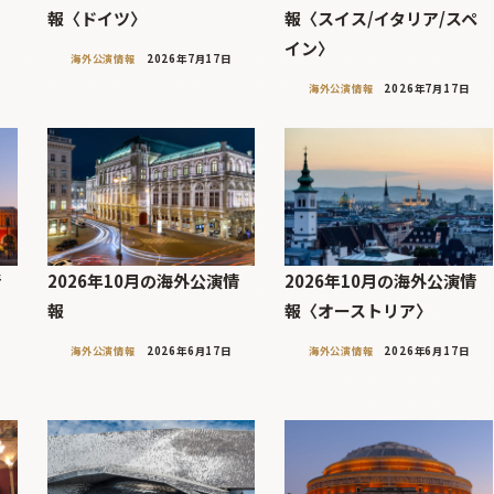
報〈ドイツ〉
報〈スイス/イタリア/スペ
イン〉
海外公演情報
2026年7月17日
海外公演情報
2026年7月17日
情
2026年10月の海外公演情
2026年10月の海外公演情
リ
報
報〈オーストリア〉
海外公演情報
2026年6月17日
海外公演情報
2026年6月17日