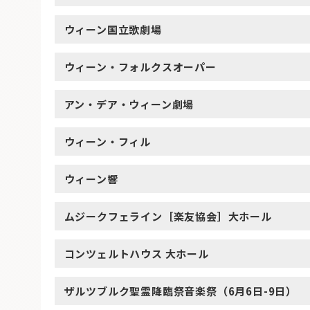
ウィーン国立歌劇場
ウィーン・フォルクスオーパー
アン・デア・ウィーン劇場
ウィーン・フィル
ウィーン響
ムジークフェライン［楽友協会］大ホール
コンツェルトハウス 大ホール
ザルツブルク聖霊降臨祭音楽祭（6月6日-9日）