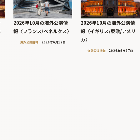
情
2026年10月の海外公演情
2026年10月の海外公演情
ペ
報〈フランス/ベネルクス〉
報〈イギリス/東欧/アメリ
カ〉
海外公演情報
2026年6月17日
海外公演情報
2026年6月17日