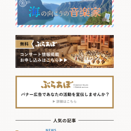
人気の記事
NEWS