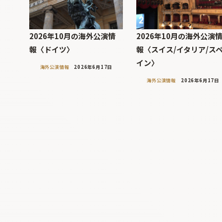
2026年10月の海外公演情
2026年10月の海外公演
報〈ドイツ〉
報〈スイス/イタリア/ス
イン〉
海外公演情報
2026年6月17日
海外公演情報
2026年6月17日