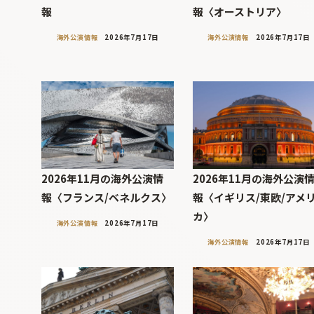
報
報〈オーストリア〉
海外公演情報
2026年7月17日
海外公演情報
2026年7月17日
2026年11月の海外公演情
2026年11月の海外公演
報〈フランス/ベネルクス〉
報〈イギリス/東欧/アメ
カ〉
海外公演情報
2026年7月17日
海外公演情報
2026年7月17日