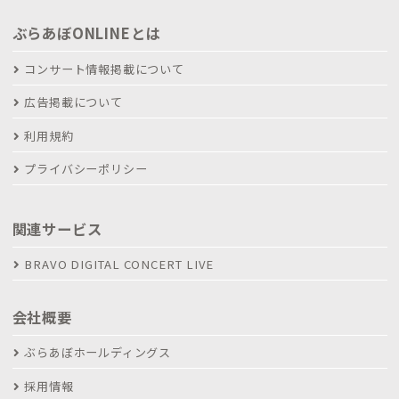
ぶらあぼONLINEとは
コンサート情報掲載について
広告掲載について
利用規約
プライバシーポリシー
関連サービス
BRAVO DIGITAL CONCERT LIVE
会社概要
ぶらあぼホールディングス
採用情報