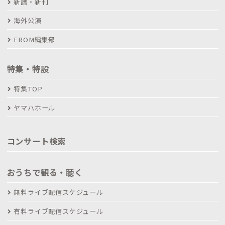
新譜・新刊
海外公演
FROM編集部
特集・特設
特集TOP
ヤマハホール
コンサート検索
おうちで観る・聴く
無料ライブ配信スケジュール
有料ライブ配信スケジュール