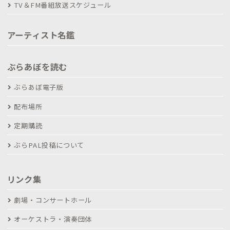
TV＆FM番組放送スケジュール
アーティスト名鑑
ぶらあぼを読む
ぶらあぼ電子版
配布場所
定期購読
ぶらPAL投稿について
リンク集
劇場・コンサートホール
オーケストラ・演奏団体