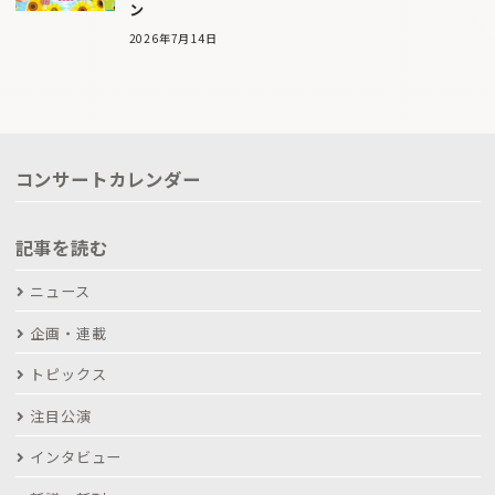
ン
2026年7月14日
コンサートカレンダー
記事を読む
ニュース
企画・連載
トピックス
注目公演
インタビュー