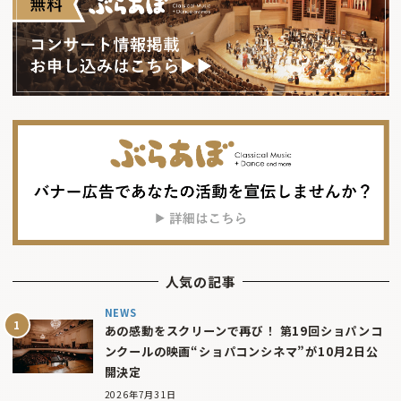
人気の記事
NEWS
あの感動をスクリーンで再び！ 第19回ショパンコ
ンクールの映画“ショパコンシネマ”が10月2日公
開決定
2026年7月31日