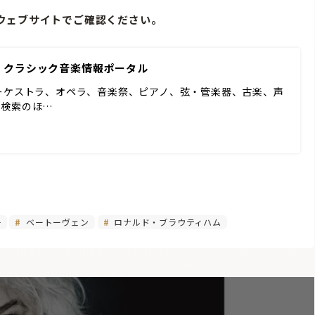
ウェブサイトでご確認ください。
 | クラシック音楽情報ポータル
ーケストラ、オペラ、音楽祭、ピアノ、弦・管楽器、古楽、声
ド検索のほ…
号
ベートーヴェン
ロナルド・ブラウティハム