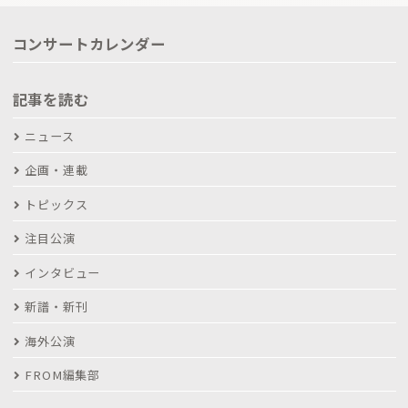
コンサートカレンダー
記事を読む
ニュース
企画・連載
トピックス
注目公演
インタビュー
新譜・新刊
海外公演
FROM編集部