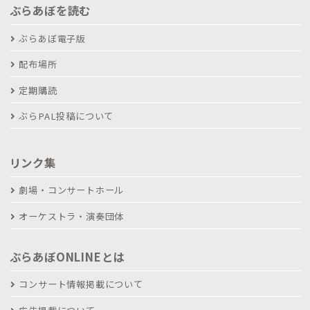
ぶらあぼを読む
ぶらあぼ電子版
配布場所
定期購読
ぶらPAL投稿について
リンク集
劇場・コンサートホール
オーケストラ・演奏団体
ぶらあぼONLINEとは
コンサート情報掲載について