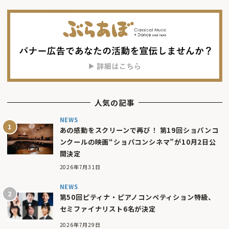
人気の記事
NEWS
あの感動をスクリーンで再び！ 第19回ショパンコ
ンクールの映画“ショパコンシネマ”が10月2日公
開決定
2026年7月31日
NEWS
第50回ピティナ・ピアノコンペティション特級、
セミファイナリスト6名が決定
2026年7月29日