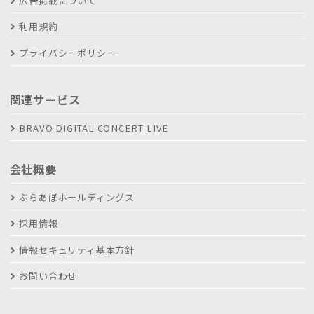
広告掲載について
利用規約
プライバシーポリシー
関連サービス
BRAVO DIGITAL CONCERT LIVE
会社概要
ぶらあぼホールディングス
採用情報
情報セキュリティ基本方針
お問い合わせ