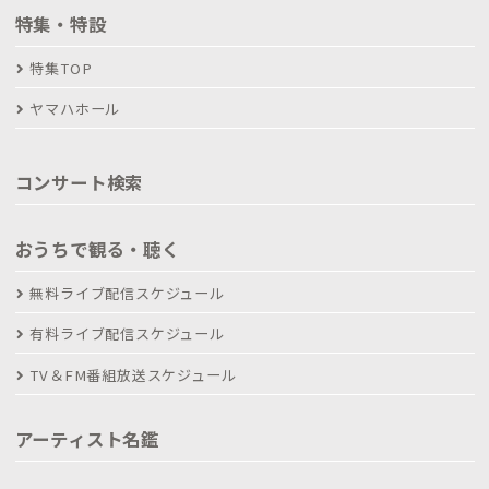
特集・特設
特集TOP
ヤマハホール
コンサート検索
おうちで観る・聴く
無料ライブ配信スケジュール
有料ライブ配信スケジュール
TV＆FM番組放送スケジュール
アーティスト名鑑