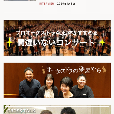
INTERVIEW
2026年8月5日