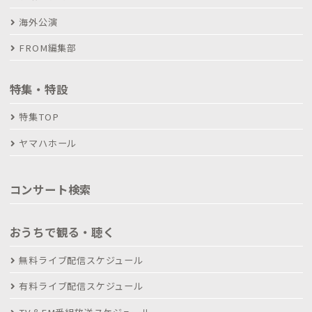
海外公演
FROM編集部
特集・特設
特集TOP
ヤマハホール
コンサート検索
おうちで観る・聴く
無料ライブ配信スケジュール
有料ライブ配信スケジュール