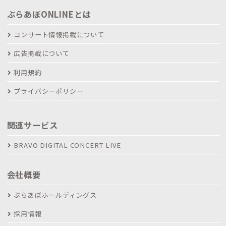
ぶらあぼONLINEとは
コンサート情報掲載について
広告掲載について
利用規約
プライバシーポリシー
関連サービス
BRAVO DIGITAL CONCERT LIVE
会社概要
ぶらあぼホールディングス
採用情報