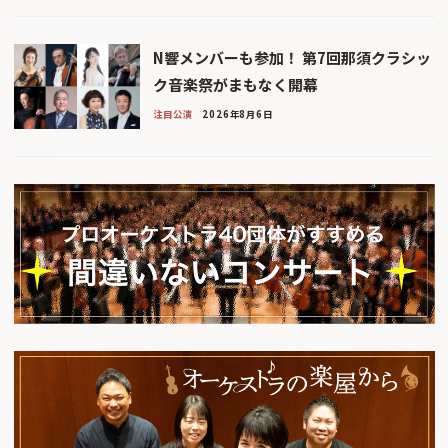
N響メンバーも参加！ 第7回那須クラシッ
ク音楽祭がまもなく開幕
注目公演
2026年8月6日