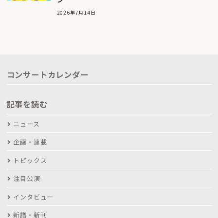
2026年7月14日
コンサートカレンダー
記事を読む
ニュース
企画・連載
トピックス
注目公演
インタビュー
新譜・新刊