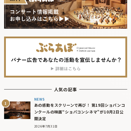
人気の記事
NEWS
あの感動をスクリーンで再び！ 第19回ショパンコ
ンクールの映画“ショパコンシネマ”が10月2日公
開決定
2026年7月31日