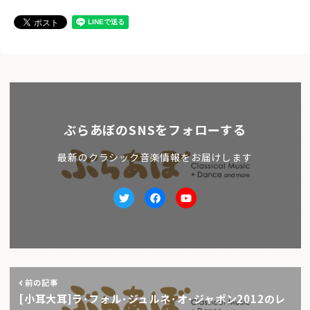
ぶらあぼのSNSをフォローする
最新のクラシック音楽情報をお届けします
Twitter
facebook
Youtube
前の記事
[小耳大耳]ラ･フォル･ジュルネ･オ･ジャポン2012のレ