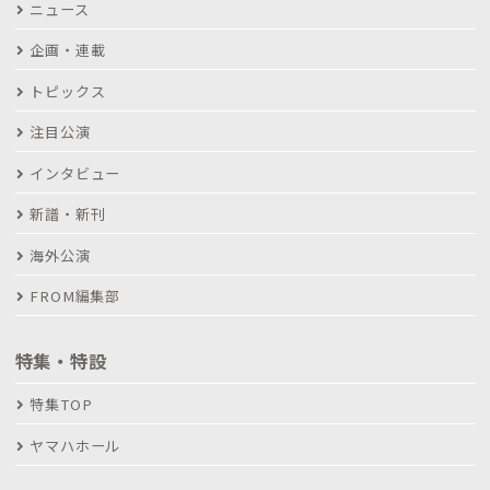
ニュース
企画・連載
トピックス
注目公演
インタビュー
新譜・新刊
海外公演
FROM編集部
特集・特設
特集TOP
ヤマハホール