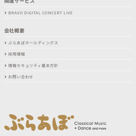
関連サービス
BRAVO DIGITAL CONCERT LIVE
会社概要
ぶらあぼホールディングス
採用情報
情報セキュリティ基本方針
お問い合わせ