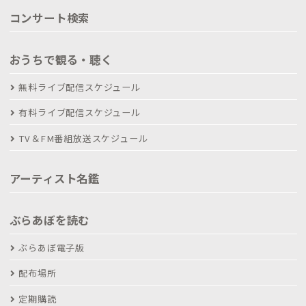
コンサート検索
おうちで観る・聴く
無料ライブ配信スケジュール
有料ライブ配信スケジュール
TV＆FM番組放送スケジュール
アーティスト名鑑
ぶらあぼを読む
ぶらあぼ電子版
配布場所
定期購読