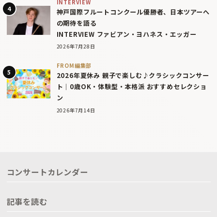
INTERVIEW
神戸国際フルートコンクール優勝者、日本ツアーへ
の期待を語る
INTERVIEW ファビアン・ヨハネス・エッガー
2026年7月28日
FROM編集部
2026年夏休み 親子で楽しむ♪クラシックコンサー
ト｜0歳OK・体験型・本格派 おすすめセレクショ
ン
2026年7月14日
コンサートカレンダー
記事を読む