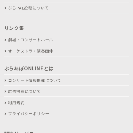
ぶらPAL投稿について
リンク集
劇場・コンサートホール
オーケストラ・演奏団体
ぶらあぼONLINEとは
コンサート情報掲載について
広告掲載について
利用規約
プライバシーポリシー