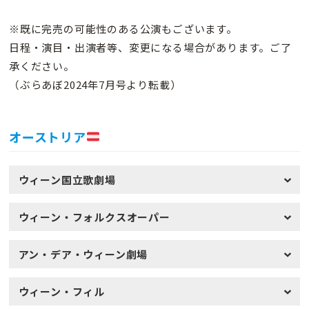
※既に完売の可能性のある公演もございます。
日程・演目・出演者等、変更になる場合があります。ご了
承ください。
（ぶらあぼ2024年7月号より転載）
オーストリア
ウィーン国立歌劇場
ウィーン・フォルクスオーパー
アン・デア・ウィーン劇場
ウィーン・フィル