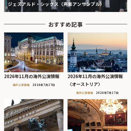
ジェズアルド・シックス（声楽アンサンブル）
おすすめ記事
2026年11月の海外公演情報
2026年11月の海外公演情報
〈オーストリア〉
海外公演情報
2026年7月17日
海外公演情報
2026年7月17日