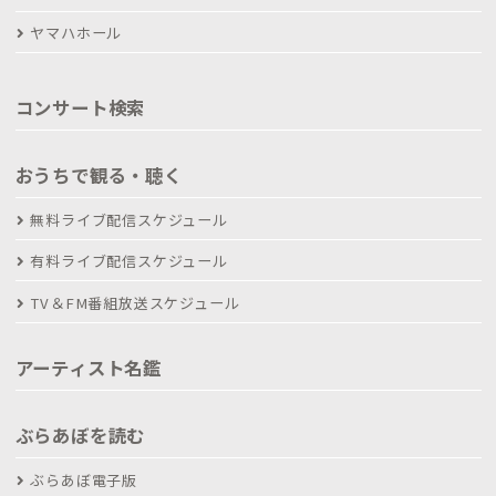
ヤマハホール
コンサート検索
おうちで観る・聴く
無料ライブ配信スケジュール
有料ライブ配信スケジュール
TV＆FM番組放送スケジュール
アーティスト名鑑
ぶらあぼを読む
ぶらあぼ電子版