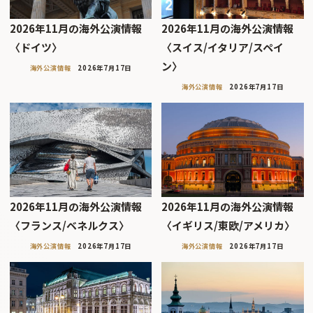
2026年11月の海外公演情報
2026年11月の海外公演情報
〈ドイツ〉
〈スイス/イタリア/スペイ
ン〉
海外公演情報
2026年7月17日
海外公演情報
2026年7月17日
2026年11月の海外公演情報
2026年11月の海外公演情報
〈フランス/ベネルクス〉
〈イギリス/東欧/アメリカ〉
海外公演情報
2026年7月17日
海外公演情報
2026年7月17日