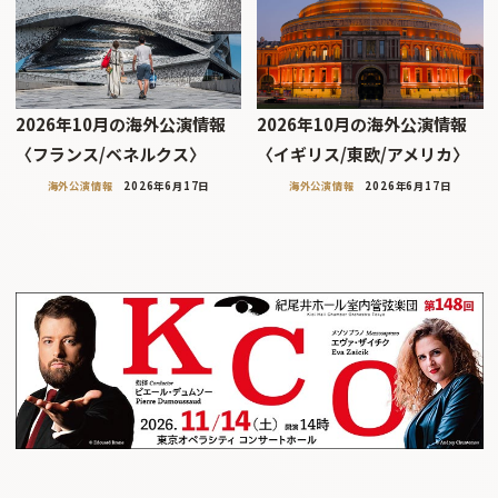
2026年10月の海外公演情報
2026年10月の海外公演情報
〈フランス/ベネルクス〉
〈イギリス/東欧/アメリカ〉
海外公演情報
2026年6月17日
海外公演情報
2026年6月17日