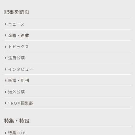
記事を読む
ニュース
企画・連載
トピックス
注目公演
インタビュー
新譜・新刊
海外公演
FROM編集部
特集・特設
特集TOP