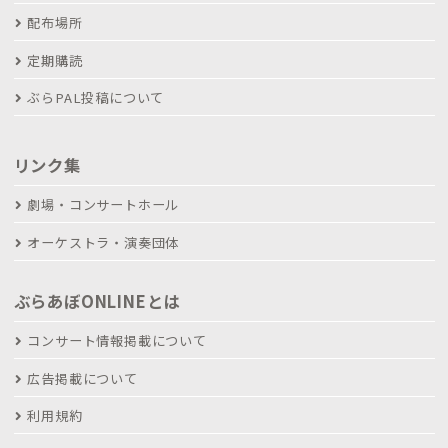
配布場所
定期購読
ぶらPAL投稿について
リンク集
劇場・コンサートホール
オーケストラ・演奏団体
ぶらあぼONLINEとは
コンサート情報掲載について
広告掲載について
利用規約