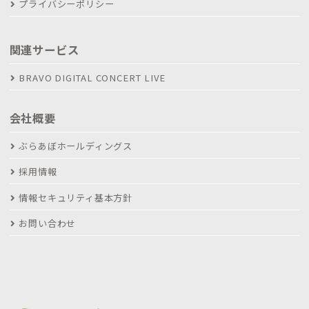
プライバシーポリシー
関連サービス
BRAVO DIGITAL CONCERT LIVE
会社概要
ぶらあぼホールディングス
採用情報
情報セキュリティ基本方針
お問い合わせ