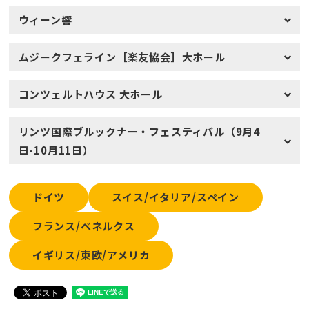
ウィーン響
ムジークフェライン［楽友協会］大ホール
コンツェルトハウス 大ホール
リンツ国際ブルックナー・フェスティバル（9月4
日-10月11日）
ドイツ
スイス/イタリア/スペイン
フランス/ベネルクス
イギリス/東欧/アメリカ