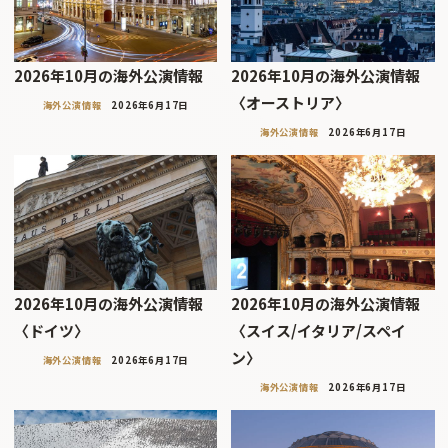
2026年10月の海外公演情報
2026年10月の海外公演情報
〈オーストリア〉
海外公演情報
2026年6月17日
海外公演情報
2026年6月17日
2026年10月の海外公演情報
2026年10月の海外公演情報
〈ドイツ〉
〈スイス/イタリア/スペイ
ン〉
海外公演情報
2026年6月17日
海外公演情報
2026年6月17日