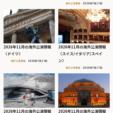
海外公演情報
2026年7月17日
2026年11月の海外公演情報
2026年11月の海外公演情報
〈ドイツ〉
〈スイス/イタリア/スペイ
ン〉
海外公演情報
2026年7月17日
海外公演情報
2026年7月17日
2026年11月の海外公演情報
2026年11月の海外公演情報