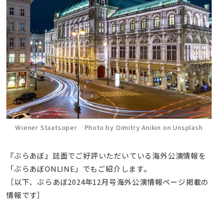
Wiener Staatsoper Photo by Dimitry Anikin on Unsplash
『ぶらあぼ』誌面でご好評いただいている海外公演情報を
「ぶらあぼONLINE」でもご紹介します。
［以下、ぶらあぼ2024年12月号海外公演情報ページ掲載の
情報です］