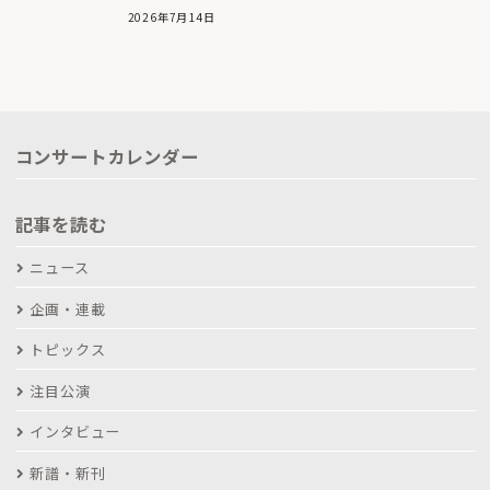
2026年7月14日
コンサートカレンダー
記事を読む
ニュース
企画・連載
トピックス
注目公演
インタビュー
新譜・新刊