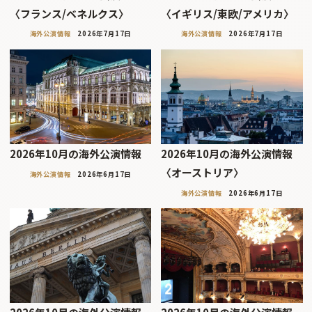
〈フランス/ベネルクス〉
〈イギリス/東欧/アメリカ〉
海外公演情報
2026年7月17日
海外公演情報
2026年7月17日
2026年10月の海外公演情報
2026年10月の海外公演情報
〈オーストリア〉
海外公演情報
2026年6月17日
海外公演情報
2026年6月17日