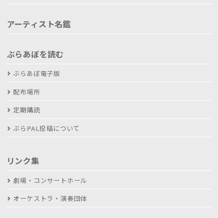
アーティスト名鑑
ぶらあぼを読む
ぶらあぼ電子版
配布場所
定期購読
ぶらPAL投稿について
リンク集
劇場・コンサートホール
オーケストラ・演奏団体