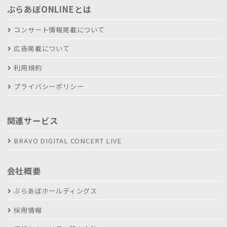
ぶらあぼONLINEとは
コンサート情報掲載について
広告掲載について
利用規約
プライバシーポリシー
関連サービス
BRAVO DIGITAL CONCERT LIVE
会社概要
ぶらあぼホールディングス
採用情報