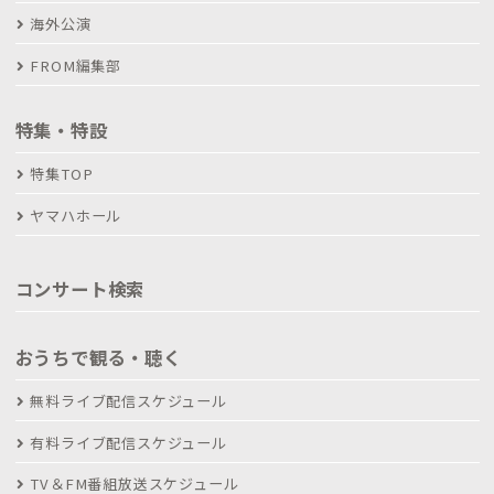
海外公演
FROM編集部
特集・特設
特集TOP
ヤマハホール
コンサート検索
おうちで観る・聴く
無料ライブ配信スケジュール
有料ライブ配信スケジュール
TV＆FM番組放送スケジュール