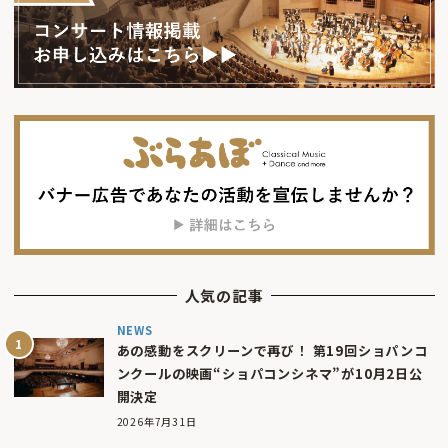
人気の記事
NEWS
あの感動をスクリーンで再び！ 第19回ショパンコ
ンクールの映画“ショパコンシネマ”が10月2日公
開決定
2026年7月31日