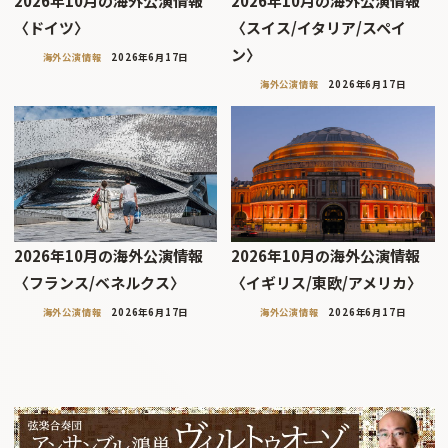
2026年10月の海外公演情報
2026年10月の海外公演情報
〈ドイツ〉
〈スイス/イタリア/スペイ
ン〉
海外公演情報
2026年6月17日
海外公演情報
2026年6月17日
2026年10月の海外公演情報
2026年10月の海外公演情報
〈フランス/ベネルクス〉
〈イギリス/東欧/アメリカ〉
海外公演情報
2026年6月17日
海外公演情報
2026年6月17日